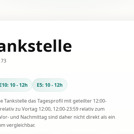
ankstelle
 73
E10: 10 - 12h
E5: 10 - 12h
se Tankstelle das Tagesprofil mit geteilter 12:00-
relativ zu Vortag 12:00, 12:00-23:59 relativ zum
Vor- und Nachmittag sind daher nicht direkt als ein
 vergleichbar.