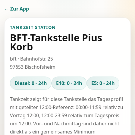
← Zur App
TANKZEIT STATION
BFT-Tankstelle Pius
Korb
bft · Bahnhofstr. 25
97653 Bischofsheim
Diesel: 0 - 24h
E10: 0 - 24h
E5: 0 - 24h
Tankzeit zeigt für diese Tankstelle das Tagesprofil
mit geteilter 12:00-Referenz: 00:00-11:59 relativ zu
Vortag 12:00, 12:00-23:59 relativ zum Tagespreis
um 12:00. Vor- und Nachmittag sind daher nicht
direkt als ein gemeinsames Minimum