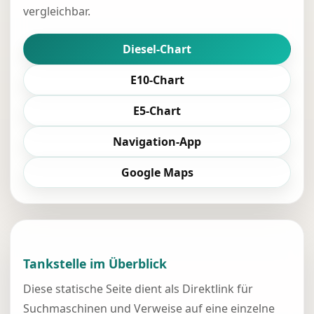
vergleichbar.
Diesel-Chart
E10-Chart
E5-Chart
Navigation-App
Google Maps
Tankstelle im Überblick
Diese statische Seite dient als Direktlink für
Suchmaschinen und Verweise auf eine einzelne