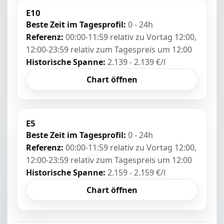
E10
Beste Zeit im Tagesprofil:
0 - 24h
Referenz:
00:00-11:59 relativ zu Vortag 12:00,
12:00-23:59 relativ zum Tagespreis um 12:00
Historische Spanne:
2.139 - 2.139 €/l
Chart öffnen
E5
Beste Zeit im Tagesprofil:
0 - 24h
Referenz:
00:00-11:59 relativ zu Vortag 12:00,
12:00-23:59 relativ zum Tagespreis um 12:00
Historische Spanne:
2.159 - 2.159 €/l
Chart öffnen