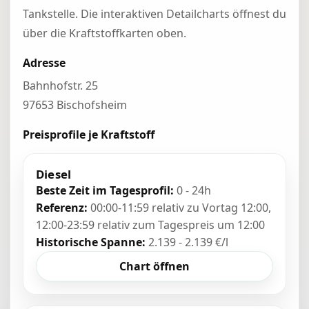
Tankstelle. Die interaktiven Detailcharts öffnest du
über die Kraftstoffkarten oben.
Adresse
Bahnhofstr. 25
97653 Bischofsheim
Preisprofile je Kraftstoff
Diesel
Beste Zeit im Tagesprofil:
0 - 24h
Referenz:
00:00-11:59 relativ zu Vortag 12:00,
12:00-23:59 relativ zum Tagespreis um 12:00
Historische Spanne:
2.139 - 2.139 €/l
Chart öffnen