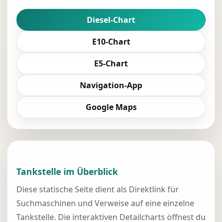
Diesel-Chart
E10-Chart
E5-Chart
Navigation-App
Google Maps
Tankstelle im Überblick
Diese statische Seite dient als Direktlink für
Suchmaschinen und Verweise auf eine einzelne
Tankstelle. Die interaktiven Detailcharts öffnest du