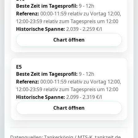
Beste Zeit im Tagesprofil:
9 - 12h
Referenz:
00:00-11:59 relativ zu Vortag 12:00,
12:00-23:59 relativ zum Tagespreis um 12:00
Historische Spanne:
2.039 - 2.259 €/l
Chart öffnen
E5
Beste Zeit im Tagesprofil:
9 - 12h
Referenz:
00:00-11:59 relativ zu Vortag 12:00,
12:00-23:59 relativ zum Tagespreis um 12:00
Historische Spanne:
2.099 - 2.319 €/l
Chart öffnen
Datenquellen: Tankerkönig / MTS-K, tankzeit.de