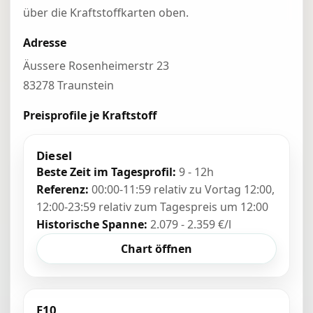
über die Kraftstoffkarten oben.
Adresse
Äussere Rosenheimerstr 23
83278 Traunstein
Preisprofile je Kraftstoff
Diesel
Beste Zeit im Tagesprofil:
9 - 12h
Referenz:
00:00-11:59 relativ zu Vortag 12:00,
12:00-23:59 relativ zum Tagespreis um 12:00
Historische Spanne:
2.079 - 2.359 €/l
Chart öffnen
E10