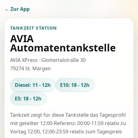
← Zur App
TANKZEIT STATION
AVIA
Automatentankstelle
AVIA XPress · Glottertalstraße 30
79274 St. Märgen
Diesel: 11 - 12h
E10: 18 - 12h
E5: 18 - 12h
Tankzeit zeigt für diese Tankstelle das Tagesprofil
mit geteilter 12:00-Referenz: 00:00-11:59 relativ zu
Vortag 12:00, 12:00-23:59 relativ zum Tagespreis