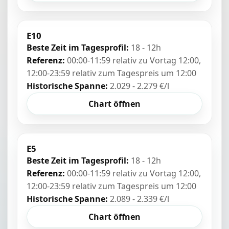
E10
Beste Zeit im Tagesprofil:
18 - 12h
Referenz:
00:00-11:59 relativ zu Vortag 12:00,
12:00-23:59 relativ zum Tagespreis um 12:00
Historische Spanne:
2.029 - 2.279 €/l
Chart öffnen
E5
Beste Zeit im Tagesprofil:
18 - 12h
Referenz:
00:00-11:59 relativ zu Vortag 12:00,
12:00-23:59 relativ zum Tagespreis um 12:00
Historische Spanne:
2.089 - 2.339 €/l
Chart öffnen