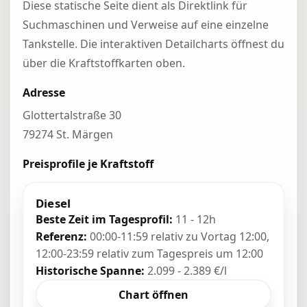
Diese statische Seite dient als Direktlink für
Suchmaschinen und Verweise auf eine einzelne
Tankstelle. Die interaktiven Detailcharts öffnest du
über die Kraftstoffkarten oben.
Adresse
Glottertalstraße 30
79274 St. Märgen
Preisprofile je Kraftstoff
Diesel
Beste Zeit im Tagesprofil:
11 - 12h
Referenz:
00:00-11:59 relativ zu Vortag 12:00,
12:00-23:59 relativ zum Tagespreis um 12:00
Historische Spanne:
2.099 - 2.389 €/l
Chart öffnen