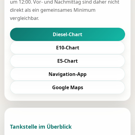
um 12:00. Vor- und Nachmittag sind daher nicht
direkt als ein gemeinsames Minimum
vergleichbar.
Diesel-Chart
E10-Chart
E5-Chart
Navigation-App
Google Maps
Tankstelle im Überblick