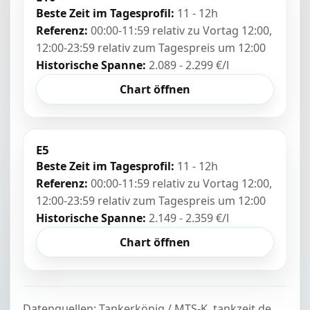
Beste Zeit im Tagesprofil:
11 - 12h
Referenz:
00:00-11:59 relativ zu Vortag 12:00,
12:00-23:59 relativ zum Tagespreis um 12:00
Historische Spanne:
2.089 - 2.299 €/l
Chart öffnen
E5
Beste Zeit im Tagesprofil:
11 - 12h
Referenz:
00:00-11:59 relativ zu Vortag 12:00,
12:00-23:59 relativ zum Tagespreis um 12:00
Historische Spanne:
2.149 - 2.359 €/l
Chart öffnen
Datenquellen: Tankerkönig / MTS-K, tankzeit.de