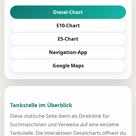
Diesel-Chart
E10-Chart
E5-Chart
Navigation-App
Google Maps
Tankstelle im Überblick
Diese statische Seite dient als Direktlink für
Suchmaschinen und Verweise auf eine einzelne
Tankstelle. Die interaktiven Detailcharts öffnest du