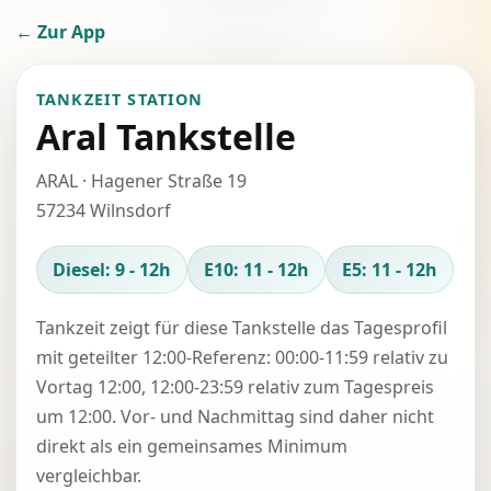
← Zur App
TANKZEIT STATION
Aral Tankstelle
ARAL · Hagener Straße 19
57234 Wilnsdorf
Diesel: 9 - 12h
E10: 11 - 12h
E5: 11 - 12h
Tankzeit zeigt für diese Tankstelle das Tagesprofil
mit geteilter 12:00-Referenz: 00:00-11:59 relativ zu
Vortag 12:00, 12:00-23:59 relativ zum Tagespreis
um 12:00. Vor- und Nachmittag sind daher nicht
direkt als ein gemeinsames Minimum
vergleichbar.