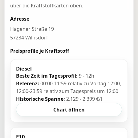
über die Kraftstoffkarten oben.
Adresse
Hagener Straße 19
57234 Wilnsdorf
Preisprofile je Kraftstoff
Diesel
Beste Zeit im Tagesprofil:
9 - 12h
Referenz:
00:00-11:59 relativ zu Vortag 12:00,
12:00-23:59 relativ zum Tagespreis um 12:00
Historische Spanne:
2.129 - 2.399 €/l
Chart öffnen
E10