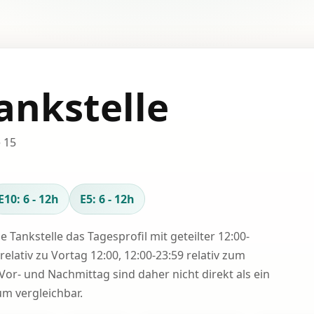
ankstelle
 15
E10: 6 - 12h
E5: 6 - 12h
se Tankstelle das Tagesprofil mit geteilter 12:00-
relativ zu Vortag 12:00, 12:00-23:59 relativ zum
Vor- und Nachmittag sind daher nicht direkt als ein
 vergleichbar.