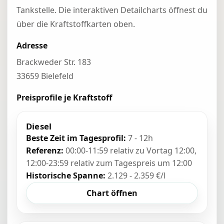
Tankstelle. Die interaktiven Detailcharts öffnest du
über die Kraftstoffkarten oben.
Adresse
Brackweder Str. 183
33659 Bielefeld
Preisprofile je Kraftstoff
Diesel
Beste Zeit im Tagesprofil:
7 - 12h
Referenz:
00:00-11:59 relativ zu Vortag 12:00,
12:00-23:59 relativ zum Tagespreis um 12:00
Historische Spanne:
2.129 - 2.359 €/l
Chart öffnen