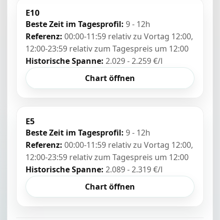
E10
Beste Zeit im Tagesprofil:
9 - 12h
Referenz:
00:00-11:59 relativ zu Vortag 12:00,
12:00-23:59 relativ zum Tagespreis um 12:00
Historische Spanne:
2.029 - 2.259 €/l
Chart öffnen
E5
Beste Zeit im Tagesprofil:
9 - 12h
Referenz:
00:00-11:59 relativ zu Vortag 12:00,
12:00-23:59 relativ zum Tagespreis um 12:00
Historische Spanne:
2.089 - 2.319 €/l
Chart öffnen