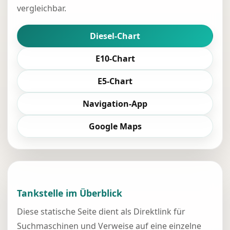
vergleichbar.
Diesel-Chart
E10-Chart
E5-Chart
Navigation-App
Google Maps
Tankstelle im Überblick
Diese statische Seite dient als Direktlink für
Suchmaschinen und Verweise auf eine einzelne