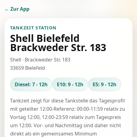
← Zur App
TANKZEIT STATION
Shell Bielefeld
Brackweder Str. 183
Shell · Brackweder Str. 183
33659 Bielefeld
Diesel: 7 - 12h
E10: 9 - 12h
E5: 9 - 12h
Tankzeit zeigt für diese Tankstelle das Tagesprofil
mit geteilter 12:00-Referenz: 00:00-11:59 relativ zu
Vortag 12:00, 12:00-23:59 relativ zum Tagespreis
um 12:00. Vor- und Nachmittag sind daher nicht
direkt als ein gemeinsames Minimum