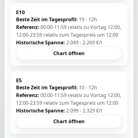
E10
Beste Zeit im Tagesprofil:
19 - 12h
Referenz:
00:00-11:59 relativ zu Vortag 12:00,
12:00-23:59 relativ zum Tagespreis um 12:00
Historische Spanne:
2.049 - 2.269 €/l
Chart öffnen
E5
Beste Zeit im Tagesprofil:
10 - 12h
Referenz:
00:00-11:59 relativ zu Vortag 12:00,
12:00-23:59 relativ zum Tagespreis um 12:00
Historische Spanne:
2.099 - 2.329 €/l
Chart öffnen