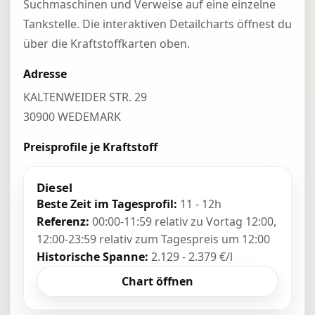
Suchmaschinen und Verweise auf eine einzelne
Tankstelle. Die interaktiven Detailcharts öffnest du
über die Kraftstoffkarten oben.
Adresse
KALTENWEIDER STR. 29
30900 WEDEMARK
Preisprofile je Kraftstoff
Diesel
Beste Zeit im Tagesprofil:
11 - 12h
Referenz:
00:00-11:59 relativ zu Vortag 12:00,
12:00-23:59 relativ zum Tagespreis um 12:00
Historische Spanne:
2.129 - 2.379 €/l
Chart öffnen