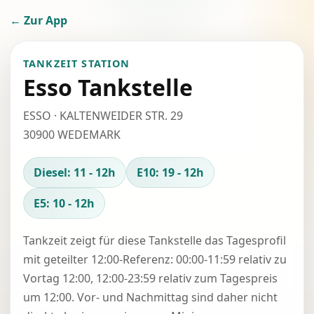
← Zur App
TANKZEIT STATION
Esso Tankstelle
ESSO · KALTENWEIDER STR. 29
30900 WEDEMARK
Diesel: 11 - 12h
E10: 19 - 12h
E5: 10 - 12h
Tankzeit zeigt für diese Tankstelle das Tagesprofil
mit geteilter 12:00-Referenz: 00:00-11:59 relativ zu
Vortag 12:00, 12:00-23:59 relativ zum Tagespreis
um 12:00. Vor- und Nachmittag sind daher nicht