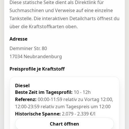
Diese statische Seite dient als Direktlink für
Suchmaschinen und Verweise auf eine einzelne
Tankstelle. Die interaktiven Detailcharts öffnest du
über die Kraftstoffkarten oben.
Adresse
Demminer Str. 80
17034 Neubrandenburg
Preisprofile je Kraftstoff
Diesel
Beste Zeit im Tagesprofil:
10 - 12h
Referenz:
00:00-11:59 relativ zu Vortag 12:00,
12:00-23:59 relativ zum Tagespreis um 12:00
Historische Spanne:
2.079 - 2.339 €/l
Chart öffnen