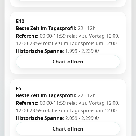
E10
Beste Zeit im Tagesprofil:
22 - 12h
Referenz:
00:00-11:59 relativ zu Vortag 12:00,
12:00-23:59 relativ zum Tagespreis um 12:00
Historische Spanne:
1.999 - 2.239 €/l
Chart öffnen
E5
Beste Zeit im Tagesprofil:
22 - 12h
Referenz:
00:00-11:59 relativ zu Vortag 12:00,
12:00-23:59 relativ zum Tagespreis um 12:00
Historische Spanne:
2.059 - 2.299 €/l
Chart öffnen