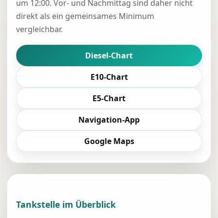
um 12:00. Vor- und Nachmittag sind daher nicht
direkt als ein gemeinsames Minimum
vergleichbar.
Diesel-Chart
E10-Chart
E5-Chart
Navigation-App
Google Maps
Tankstelle im Überblick