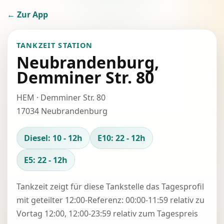
← Zur App
TANKZEIT STATION
Neubrandenburg,
Demminer Str. 80
HEM · Demminer Str. 80
17034 Neubrandenburg
Diesel: 10 - 12h
E10: 22 - 12h
E5: 22 - 12h
Tankzeit zeigt für diese Tankstelle das Tagesprofil
mit geteilter 12:00-Referenz: 00:00-11:59 relativ zu
Vortag 12:00, 12:00-23:59 relativ zum Tagespreis