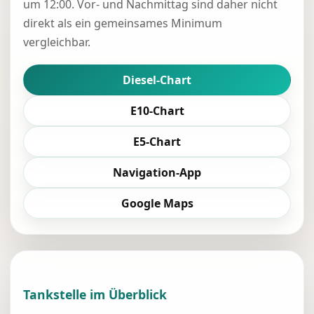
um 12:00. Vor- und Nachmittag sind daher nicht
direkt als ein gemeinsames Minimum
vergleichbar.
Diesel-Chart
E10-Chart
E5-Chart
Navigation-App
Google Maps
Tankstelle im Überblick