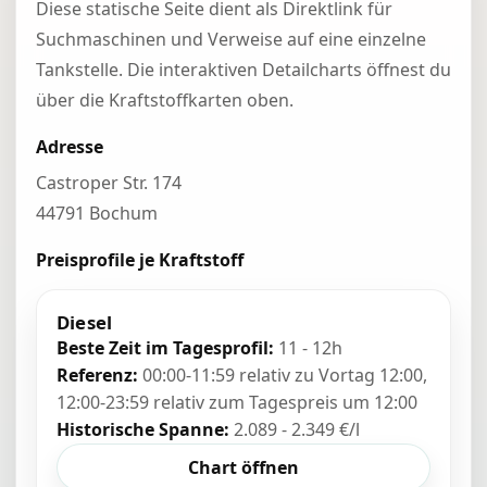
Diese statische Seite dient als Direktlink für
Suchmaschinen und Verweise auf eine einzelne
Tankstelle. Die interaktiven Detailcharts öffnest du
über die Kraftstoffkarten oben.
Adresse
Castroper Str. 174
44791 Bochum
Preisprofile je Kraftstoff
Diesel
Beste Zeit im Tagesprofil:
11 - 12h
Referenz:
00:00-11:59 relativ zu Vortag 12:00,
12:00-23:59 relativ zum Tagespreis um 12:00
Historische Spanne:
2.089 - 2.349 €/l
Chart öffnen