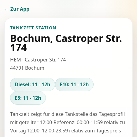
← Zur App
TANKZEIT STATION
Bochum, Castroper Str.
174
HEM · Castroper Str. 174
44791 Bochum
Diesel: 11 - 12h
E10: 11 - 12h
E5: 11 - 12h
Tankzeit zeigt für diese Tankstelle das Tagesprofil
mit geteilter 12:00-Referenz: 00:00-11:59 relativ zu
Vortag 12:00, 12:00-23:59 relativ zum Tagespreis