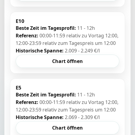
E10
Beste Zeit im Tagesprofil:
11 - 12h
Referenz:
00:00-11:59 relativ zu Vortag 12:00,
12:00-23:59 relativ zum Tagespreis um 12:00
Historische Spanne:
2.009 - 2.249 €/l
Chart öffnen
E5
Beste Zeit im Tagesprofil:
11 - 12h
Referenz:
00:00-11:59 relativ zu Vortag 12:00,
12:00-23:59 relativ zum Tagespreis um 12:00
Historische Spanne:
2.069 - 2.309 €/l
Chart öffnen