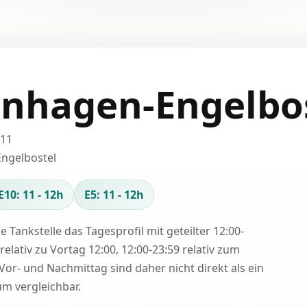
nhagen-Engelbo
 11
ngelbostel
E10: 11 - 12h
E5: 11 - 12h
se Tankstelle das Tagesprofil mit geteilter 12:00-
relativ zu Vortag 12:00, 12:00-23:59 relativ zum
Vor- und Nachmittag sind daher nicht direkt als ein
 vergleichbar.