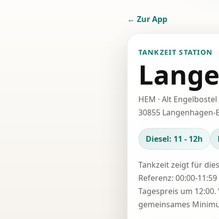
← Zur App
TANKZEIT STATION
Lange
HEM · Alt Engelbostel
30855 Langenhagen-E
Diesel: 11 - 12h
Tankzeit zeigt für die
Referenz: 00:00-11:59 
Tagespreis um 12:00. 
gemeinsames Minimum