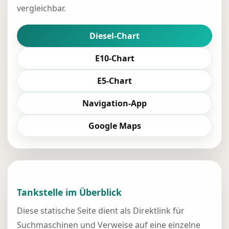
vergleichbar.
Diesel-Chart
E10-Chart
E5-Chart
Navigation-App
Google Maps
Tankstelle im Überblick
Diese statische Seite dient als Direktlink für
Suchmaschinen und Verweise auf eine einzelne