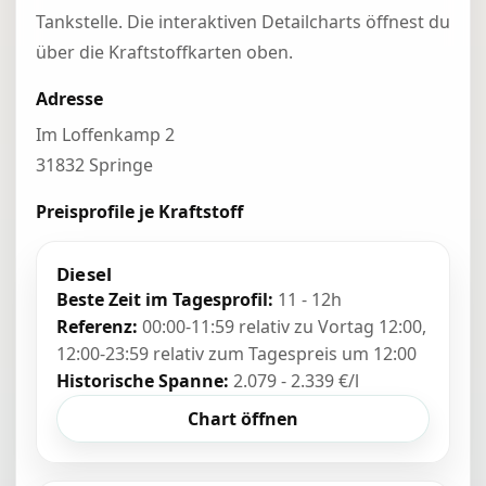
Tankstelle. Die interaktiven Detailcharts öffnest du
über die Kraftstoffkarten oben.
Adresse
Im Loffenkamp 2
31832 Springe
Preisprofile je Kraftstoff
Diesel
Beste Zeit im Tagesprofil:
11 - 12h
Referenz:
00:00-11:59 relativ zu Vortag 12:00,
12:00-23:59 relativ zum Tagespreis um 12:00
Historische Spanne:
2.079 - 2.339 €/l
Chart öffnen