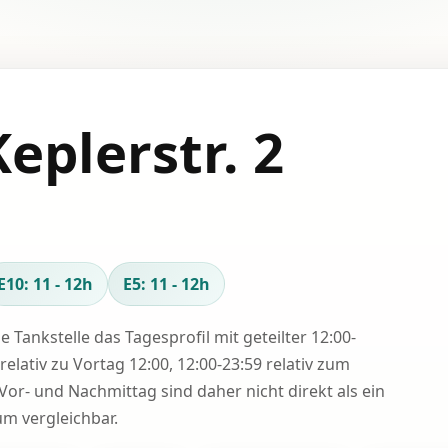
eplerstr. 2
E10: 11 - 12h
E5: 11 - 12h
se Tankstelle das Tagesprofil mit geteilter 12:00-
relativ zu Vortag 12:00, 12:00-23:59 relativ zum
Vor- und Nachmittag sind daher nicht direkt als ein
 vergleichbar.