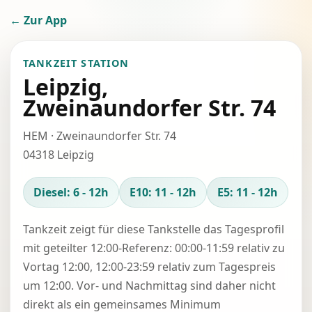
← Zur App
TANKZEIT STATION
Leipzig,
Zweinaundorfer Str. 74
HEM · Zweinaundorfer Str. 74
04318 Leipzig
Diesel: 6 - 12h
E10: 11 - 12h
E5: 11 - 12h
Tankzeit zeigt für diese Tankstelle das Tagesprofil
mit geteilter 12:00-Referenz: 00:00-11:59 relativ zu
Vortag 12:00, 12:00-23:59 relativ zum Tagespreis
um 12:00. Vor- und Nachmittag sind daher nicht
direkt als ein gemeinsames Minimum