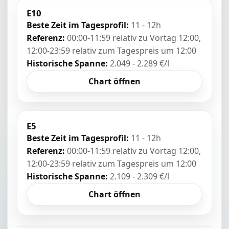
E10
Beste Zeit im Tagesprofil:
11 - 12h
Referenz:
00:00-11:59 relativ zu Vortag 12:00,
12:00-23:59 relativ zum Tagespreis um 12:00
Historische Spanne:
2.049 - 2.289 €/l
Chart öffnen
E5
Beste Zeit im Tagesprofil:
11 - 12h
Referenz:
00:00-11:59 relativ zu Vortag 12:00,
12:00-23:59 relativ zum Tagespreis um 12:00
Historische Spanne:
2.109 - 2.309 €/l
Chart öffnen