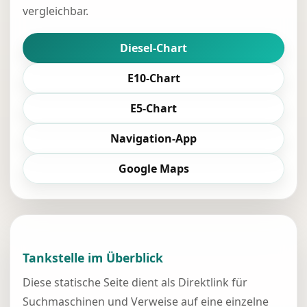
vergleichbar.
Diesel-Chart
E10-Chart
E5-Chart
Navigation-App
Google Maps
Tankstelle im Überblick
Diese statische Seite dient als Direktlink für
Suchmaschinen und Verweise auf eine einzelne