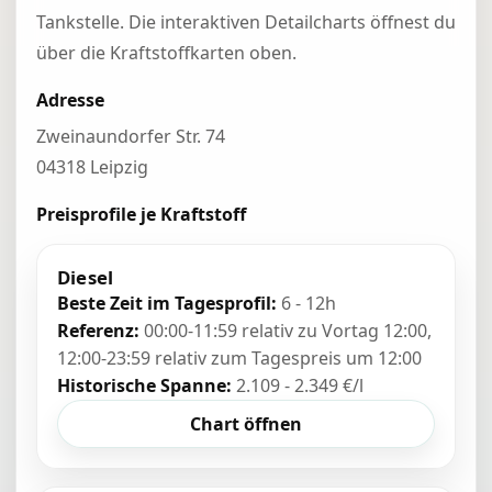
Tankstelle. Die interaktiven Detailcharts öffnest du
über die Kraftstoffkarten oben.
Adresse
Zweinaundorfer Str. 74
04318 Leipzig
Preisprofile je Kraftstoff
Diesel
Beste Zeit im Tagesprofil:
6 - 12h
Referenz:
00:00-11:59 relativ zu Vortag 12:00,
12:00-23:59 relativ zum Tagespreis um 12:00
Historische Spanne:
2.109 - 2.349 €/l
Chart öffnen