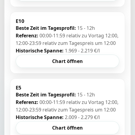
E10
Beste Zeit im Tagesprofil:
15 - 12h
Referenz:
00:00-11:59 relativ zu Vortag 12:00,
12:00-23:59 relativ zum Tagespreis um 12:00
Historische Spanne:
1.969 - 2.219 €/l
Chart öffnen
E5
Beste Zeit im Tagesprofil:
15 - 12h
Referenz:
00:00-11:59 relativ zu Vortag 12:00,
12:00-23:59 relativ zum Tagespreis um 12:00
Historische Spanne:
2.009 - 2.279 €/l
Chart öffnen