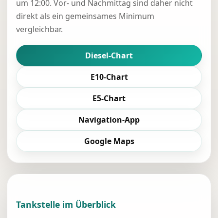
um 12:00. Vor- und Nachmittag sind daher nicht
direkt als ein gemeinsames Minimum
vergleichbar.
Diesel-Chart
E10-Chart
E5-Chart
Navigation-App
Google Maps
Tankstelle im Überblick