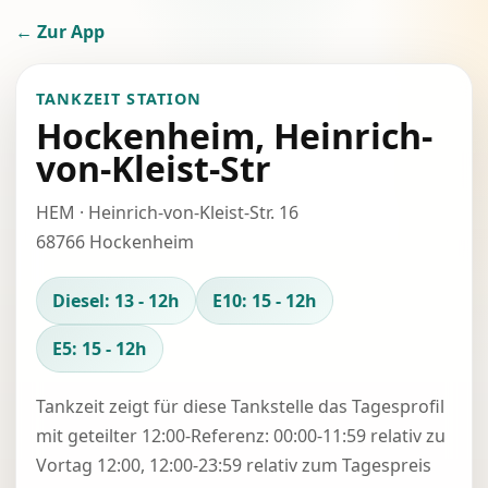
← Zur App
TANKZEIT STATION
Hockenheim, Heinrich-
von-Kleist-Str
HEM · Heinrich-von-Kleist-Str. 16
68766 Hockenheim
Diesel: 13 - 12h
E10: 15 - 12h
E5: 15 - 12h
Tankzeit zeigt für diese Tankstelle das Tagesprofil
mit geteilter 12:00-Referenz: 00:00-11:59 relativ zu
Vortag 12:00, 12:00-23:59 relativ zum Tagespreis