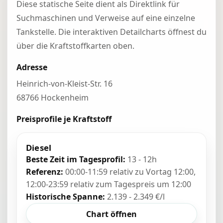
Diese statische Seite dient als Direktlink für
Suchmaschinen und Verweise auf eine einzelne
Tankstelle. Die interaktiven Detailcharts öffnest du
über die Kraftstoffkarten oben.
Adresse
Heinrich-von-Kleist-Str. 16
68766 Hockenheim
Preisprofile je Kraftstoff
Diesel
Beste Zeit im Tagesprofil:
13 - 12h
Referenz:
00:00-11:59 relativ zu Vortag 12:00,
12:00-23:59 relativ zum Tagespreis um 12:00
Historische Spanne:
2.139 - 2.349 €/l
Chart öffnen