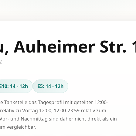
, Auheimer Str. 
2
E10: 14 - 12h
E5: 14 - 12h
se Tankstelle das Tagesprofil mit geteilter 12:00-
relativ zu Vortag 12:00, 12:00-23:59 relativ zum
Vor- und Nachmittag sind daher nicht direkt als ein
 vergleichbar.