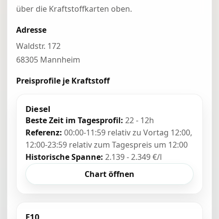
über die Kraftstoffkarten oben.
Adresse
Waldstr. 172
68305 Mannheim
Preisprofile je Kraftstoff
Diesel
Beste Zeit im Tagesprofil:
22 - 12h
Referenz:
00:00-11:59 relativ zu Vortag 12:00,
12:00-23:59 relativ zum Tagespreis um 12:00
Historische Spanne:
2.139 - 2.349 €/l
Chart öffnen
E10