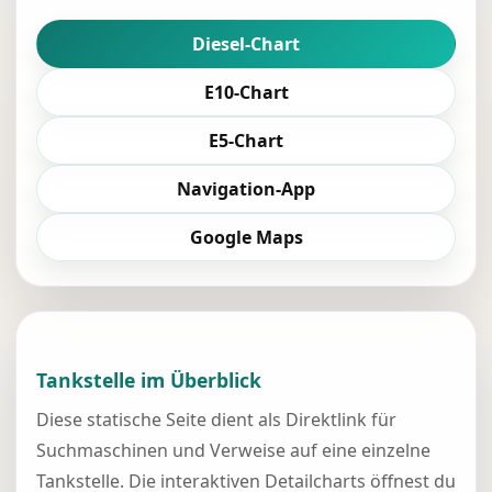
Diesel-Chart
E10-Chart
E5-Chart
Navigation-App
Google Maps
Tankstelle im Überblick
Diese statische Seite dient als Direktlink für
Suchmaschinen und Verweise auf eine einzelne
Tankstelle. Die interaktiven Detailcharts öffnest du