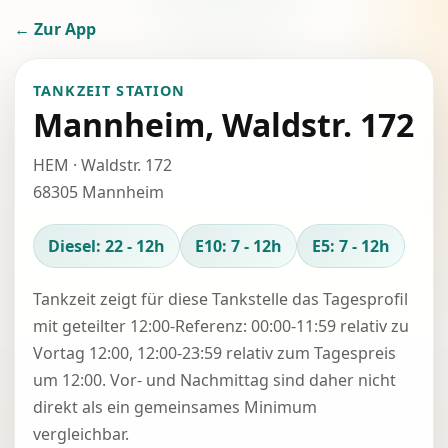
← Zur App
TANKZEIT STATION
Mannheim, Waldstr. 172
HEM · Waldstr. 172
68305 Mannheim
Diesel: 22 - 12h
E10: 7 - 12h
E5: 7 - 12h
Tankzeit zeigt für diese Tankstelle das Tagesprofil
mit geteilter 12:00-Referenz: 00:00-11:59 relativ zu
Vortag 12:00, 12:00-23:59 relativ zum Tagespreis
um 12:00. Vor- und Nachmittag sind daher nicht
direkt als ein gemeinsames Minimum
vergleichbar.