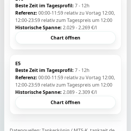
Beste Zeit im Tagesprofil:
7 - 12h
Referenz:
00:00-11:59 relativ zu Vortag 12:00,
12:00-23:59 relativ zum Tagespreis um 12:00
Historische Spanne:
2.029 - 2.269 €/l
Chart öffnen
E5
Beste Zeit im Tagesprofil:
7 - 12h
Referenz:
00:00-11:59 relativ zu Vortag 12:00,
12:00-23:59 relativ zum Tagespreis um 12:00
Historische Spanne:
2.089 - 2.309 €/l
Chart öffnen
Datenquellen: Tankerkönig / MTS-K, tankzeit.de