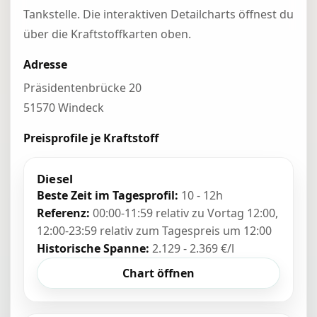
Tankstelle. Die interaktiven Detailcharts öffnest du
über die Kraftstoffkarten oben.
Adresse
Präsidentenbrücke 20
51570 Windeck
Preisprofile je Kraftstoff
Diesel
Beste Zeit im Tagesprofil:
10 - 12h
Referenz:
00:00-11:59 relativ zu Vortag 12:00,
12:00-23:59 relativ zum Tagespreis um 12:00
Historische Spanne:
2.129 - 2.369 €/l
Chart öffnen