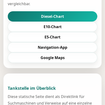
vergleichbar.
Diesel-Chart
E10-Chart
E5-Chart
Navigation-App
Google Maps
Tankstelle im Überblick
Diese statische Seite dient als Direktlink für
Suchmaschinen und Verweise auf eine einzelne