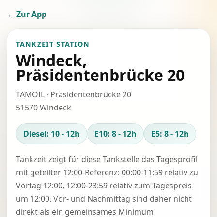
← Zur App
TANKZEIT STATION
Windeck,
Präsidentenbrücke 20
TAMOIL · Präsidentenbrücke 20
51570 Windeck
Diesel: 10 - 12h
E10: 8 - 12h
E5: 8 - 12h
Tankzeit zeigt für diese Tankstelle das Tagesprofil
mit geteilter 12:00-Referenz: 00:00-11:59 relativ zu
Vortag 12:00, 12:00-23:59 relativ zum Tagespreis
um 12:00. Vor- und Nachmittag sind daher nicht
direkt als ein gemeinsames Minimum