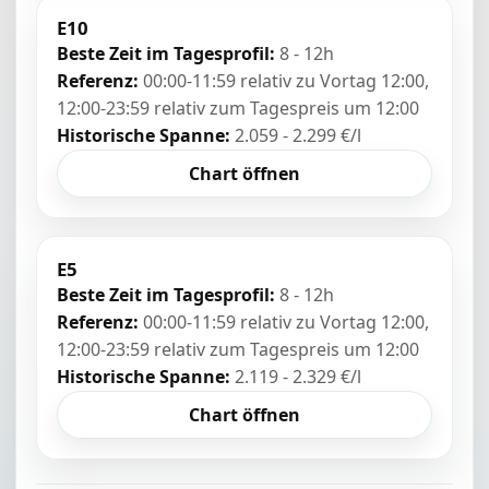
E10
Beste Zeit im Tagesprofil:
8 - 12h
Referenz:
00:00-11:59 relativ zu Vortag 12:00,
12:00-23:59 relativ zum Tagespreis um 12:00
Historische Spanne:
2.059 - 2.299 €/l
Chart öffnen
E5
Beste Zeit im Tagesprofil:
8 - 12h
Referenz:
00:00-11:59 relativ zu Vortag 12:00,
12:00-23:59 relativ zum Tagespreis um 12:00
Historische Spanne:
2.119 - 2.329 €/l
Chart öffnen