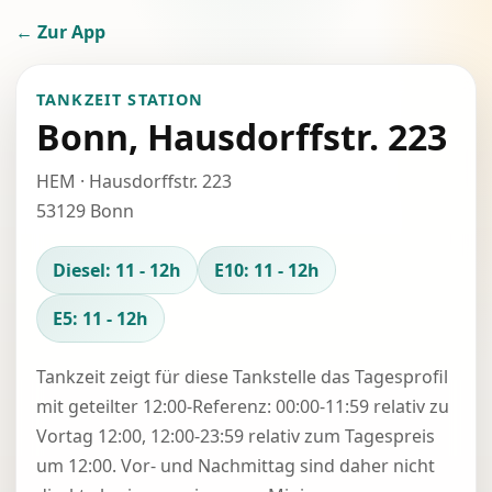
← Zur App
TANKZEIT STATION
Bonn, Hausdorffstr. 223
HEM · Hausdorffstr. 223
53129 Bonn
Diesel: 11 - 12h
E10: 11 - 12h
E5: 11 - 12h
Tankzeit zeigt für diese Tankstelle das Tagesprofil
mit geteilter 12:00-Referenz: 00:00-11:59 relativ zu
Vortag 12:00, 12:00-23:59 relativ zum Tagespreis
um 12:00. Vor- und Nachmittag sind daher nicht