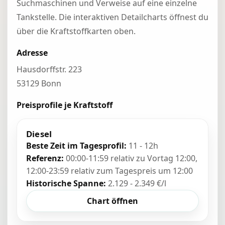
Suchmaschinen und Verweise auf eine einzelne
Tankstelle. Die interaktiven Detailcharts öffnest du
über die Kraftstoffkarten oben.
Adresse
Hausdorffstr. 223
53129 Bonn
Preisprofile je Kraftstoff
Diesel
Beste Zeit im Tagesprofil:
11 - 12h
Referenz:
00:00-11:59 relativ zu Vortag 12:00,
12:00-23:59 relativ zum Tagespreis um 12:00
Historische Spanne:
2.129 - 2.349 €/l
Chart öffnen