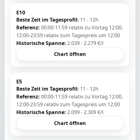
E10
Beste Zeit im Tagesprofil:
11 - 12h
Referenz:
00:00-11:59 relativ zu Vortag 12:00,
12:00-23:59 relativ zum Tagespreis um 12:00
Historische Spanne:
2.039 - 2.279 €/l
Chart öffnen
E5
Beste Zeit im Tagesprofil:
11 - 12h
Referenz:
00:00-11:59 relativ zu Vortag 12:00,
12:00-23:59 relativ zum Tagespreis um 12:00
Historische Spanne:
2.099 - 2.309 €/l
Chart öffnen