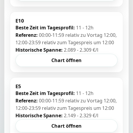
E10
Beste Zeit im Tagesprofil:
11 - 12h
Referenz:
00:00-11:59 relativ zu Vortag 12:00,
12:00-23:59 relativ zum Tagespreis um 12:00
Historische Spanne:
2.089 - 2.309 €/l
Chart öffnen
E5
Beste Zeit im Tagesprofil:
11 - 12h
Referenz:
00:00-11:59 relativ zu Vortag 12:00,
12:00-23:59 relativ zum Tagespreis um 12:00
Historische Spanne:
2.149 - 2.329 €/l
Chart öffnen