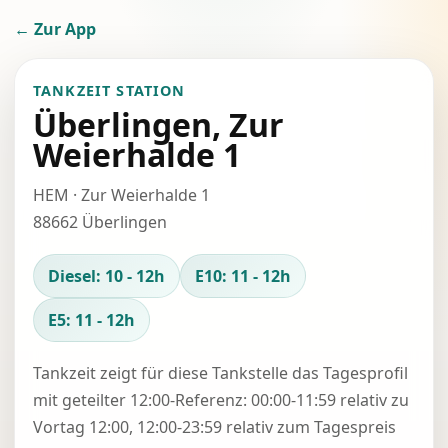
← Zur App
TANKZEIT STATION
Überlingen, Zur
Weierhalde 1
HEM · Zur Weierhalde 1
88662 Überlingen
Diesel: 10 - 12h
E10: 11 - 12h
E5: 11 - 12h
Tankzeit zeigt für diese Tankstelle das Tagesprofil
mit geteilter 12:00-Referenz: 00:00-11:59 relativ zu
Vortag 12:00, 12:00-23:59 relativ zum Tagespreis