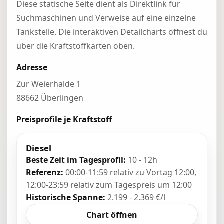
Diese statische Seite dient als Direktlink für
Suchmaschinen und Verweise auf eine einzelne
Tankstelle. Die interaktiven Detailcharts öffnest du
über die Kraftstoffkarten oben.
Adresse
Zur Weierhalde 1
88662 Überlingen
Preisprofile je Kraftstoff
Diesel
Beste Zeit im Tagesprofil:
10 - 12h
Referenz:
00:00-11:59 relativ zu Vortag 12:00,
12:00-23:59 relativ zum Tagespreis um 12:00
Historische Spanne:
2.199 - 2.369 €/l
Chart öffnen