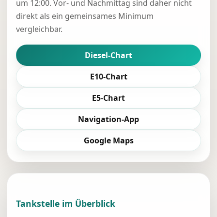
um 12:00. Vor- und Nachmittag sind daher nicht
direkt als ein gemeinsames Minimum
vergleichbar.
Diesel-Chart
E10-Chart
E5-Chart
Navigation-App
Google Maps
Tankstelle im Überblick