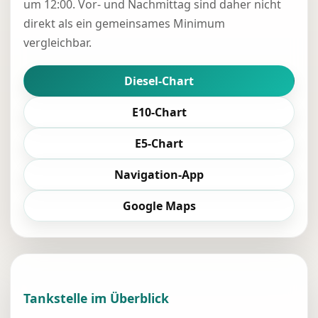
um 12:00. Vor- und Nachmittag sind daher nicht
direkt als ein gemeinsames Minimum
vergleichbar.
Diesel-Chart
E10-Chart
E5-Chart
Navigation-App
Google Maps
Tankstelle im Überblick