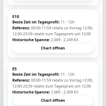
E10
Beste Zeit im Tagesprofil:
11 - 12h
Referenz:
00:00-11:59 relativ zu Vortag 12:00,
12:00-23:59 relativ zum Tagespreis um 12:00
Historische Spanne:
2.009 - 2.249 €/l
Chart öffnen
E5
Beste Zeit im Tagesprofil:
11 - 12h
Referenz:
00:00-11:59 relativ zu Vortag 12:00,
12:00-23:59 relativ zum Tagespreis um 12:00
Historische Spanne:
2.069 - 2.309 €/l
Chart öffnen