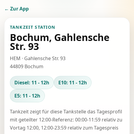
← Zur App
TANKZEIT STATION
Bochum, Gahlensche
Str. 93
HEM · Gahlensche Str. 93
44809 Bochum
Diesel: 11 - 12h
E10: 11 - 12h
E5: 11 - 12h
Tankzeit zeigt für diese Tankstelle das Tagesprofil
mit geteilter 12:00-Referenz: 00:00-11:59 relativ zu
Vortag 12:00, 12:00-23:59 relativ zum Tagespreis