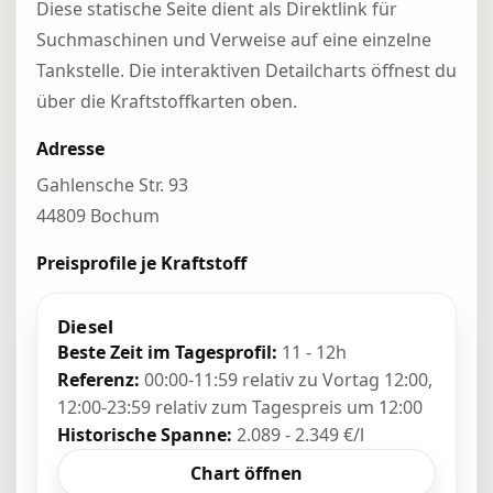
Diese statische Seite dient als Direktlink für
Suchmaschinen und Verweise auf eine einzelne
Tankstelle. Die interaktiven Detailcharts öffnest du
über die Kraftstoffkarten oben.
Adresse
Gahlensche Str. 93
44809 Bochum
Preisprofile je Kraftstoff
Diesel
Beste Zeit im Tagesprofil:
11 - 12h
Referenz:
00:00-11:59 relativ zu Vortag 12:00,
12:00-23:59 relativ zum Tagespreis um 12:00
Historische Spanne:
2.089 - 2.349 €/l
Chart öffnen