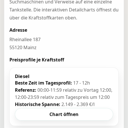
Suchmaschinen und Verweise auf eine einzelne
Tankstelle. Die interaktiven Detailcharts öffnest du
über die Kraftstoffkarten oben.
Adresse
Rheinallee 187
55120 Mainz
Preisprofile je Kraftstoff
Diesel
Beste Zeit im Tagesprofil:
17 - 12h
Referenz:
00:00-11:59 relativ zu Vortag 12:00,
12:00-23:59 relativ zum Tagespreis um 12:00
Historische Spanne:
2.149 - 2.369 €/l
Chart öffnen