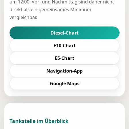
um 12:00. Vor- und Nachmittag sind daher nicht
direkt als ein gemeinsames Minimum
vergleichbar.
Diesel-Chart
E10-Chart
E5-Chart
Navigation-App
Google Maps
Tankstelle im Überblick