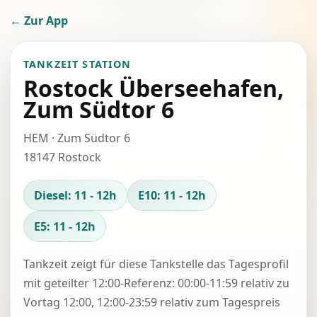
← Zur App
TANKZEIT STATION
Rostock Überseehafen,
Zum Südtor 6
HEM · Zum Südtor 6
18147 Rostock
Diesel: 11 - 12h
E10: 11 - 12h
E5: 11 - 12h
Tankzeit zeigt für diese Tankstelle das Tagesprofil
mit geteilter 12:00-Referenz: 00:00-11:59 relativ zu
Vortag 12:00, 12:00-23:59 relativ zum Tagespreis