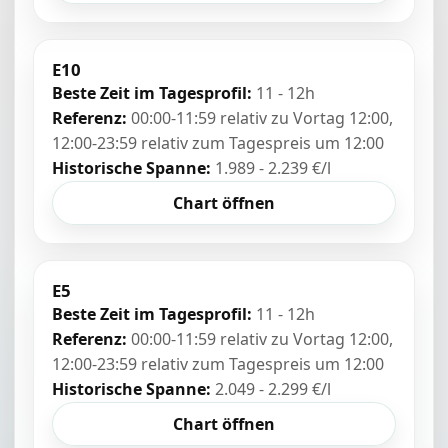
E10
Beste Zeit im Tagesprofil:
11 - 12h
Referenz:
00:00-11:59 relativ zu Vortag 12:00,
12:00-23:59 relativ zum Tagespreis um 12:00
Historische Spanne:
1.989 - 2.239 €/l
Chart öffnen
E5
Beste Zeit im Tagesprofil:
11 - 12h
Referenz:
00:00-11:59 relativ zu Vortag 12:00,
12:00-23:59 relativ zum Tagespreis um 12:00
Historische Spanne:
2.049 - 2.299 €/l
Chart öffnen