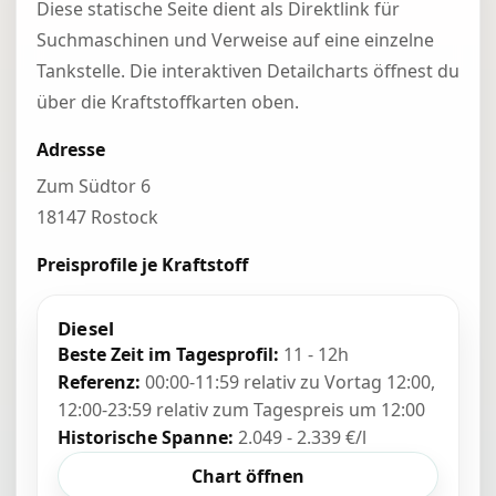
Diese statische Seite dient als Direktlink für
Suchmaschinen und Verweise auf eine einzelne
Tankstelle. Die interaktiven Detailcharts öffnest du
über die Kraftstoffkarten oben.
Adresse
Zum Südtor 6
18147 Rostock
Preisprofile je Kraftstoff
Diesel
Beste Zeit im Tagesprofil:
11 - 12h
Referenz:
00:00-11:59 relativ zu Vortag 12:00,
12:00-23:59 relativ zum Tagespreis um 12:00
Historische Spanne:
2.049 - 2.339 €/l
Chart öffnen