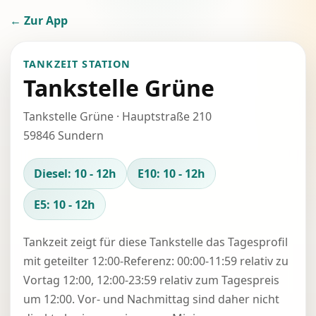
← Zur App
TANKZEIT STATION
Tankstelle Grüne
Tankstelle Grüne · Hauptstraße 210
59846 Sundern
Diesel: 10 - 12h
E10: 10 - 12h
E5: 10 - 12h
Tankzeit zeigt für diese Tankstelle das Tagesprofil
mit geteilter 12:00-Referenz: 00:00-11:59 relativ zu
Vortag 12:00, 12:00-23:59 relativ zum Tagespreis
um 12:00. Vor- und Nachmittag sind daher nicht