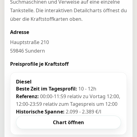
Suchmaschinen und Verweise auf eine einzelne
Tankstelle. Die interaktiven Detailcharts öffnest du
über die Kraftstoffkarten oben.
Adresse
Hauptstraße 210
59846 Sundern
Preisprofile je Kraftstoff
Diesel
Beste Zeit im Tagesprofil:
10 - 12h
Referenz:
00:00-11:59 relativ zu Vortag 12:00,
12:00-23:59 relativ zum Tagespreis um 12:00
Historische Spanne:
2.099 - 2.389 €/l
Chart öffnen