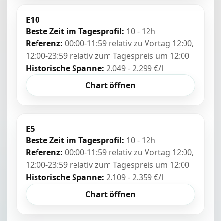
E10
Beste Zeit im Tagesprofil:
10 - 12h
Referenz:
00:00-11:59 relativ zu Vortag 12:00,
12:00-23:59 relativ zum Tagespreis um 12:00
Historische Spanne:
2.049 - 2.299 €/l
Chart öffnen
E5
Beste Zeit im Tagesprofil:
10 - 12h
Referenz:
00:00-11:59 relativ zu Vortag 12:00,
12:00-23:59 relativ zum Tagespreis um 12:00
Historische Spanne:
2.109 - 2.359 €/l
Chart öffnen