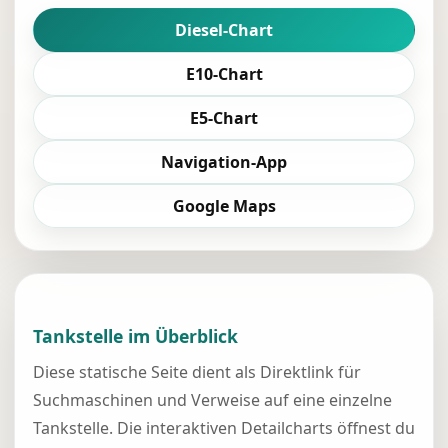
Diesel-Chart
E10-Chart
E5-Chart
Navigation-App
Google Maps
Tankstelle im Überblick
Diese statische Seite dient als Direktlink für
Suchmaschinen und Verweise auf eine einzelne
Tankstelle. Die interaktiven Detailcharts öffnest du