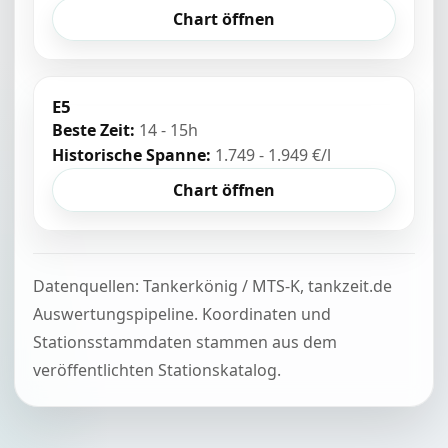
Chart öffnen
E5
Beste Zeit:
14 - 15h
Historische Spanne:
1.749 - 1.949 €/l
Chart öffnen
Datenquellen: Tankerkönig / MTS-K, tankzeit.de
Auswertungspipeline. Koordinaten und
Stationsstammdaten stammen aus dem
veröffentlichten Stationskatalog.