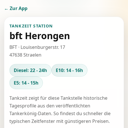
← Zur App
TANKZEIT STATION
bft Herongen
BFT · Louisenburgerstr. 17
47638 Straelen
Diesel: 22 - 24h
E10: 14 - 16h
E5: 14 - 15h
Tankzeit zeigt für diese Tankstelle historische
Tagesprofile aus den veröffentlichten
Tankerkönig-Daten. So findest du schneller die
typischen Zeitfenster mit günstigeren Preisen.