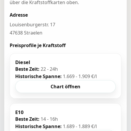
über die Kraftstoffkarten oben.
Adresse
Louisenburgerstr. 17
47638 Straelen
Preisprofile je Kraftstoff
Diesel
Beste Zeit:
22 - 24h
Historische Spanne:
1.669 - 1.909 €/l
Chart öffnen
E10
Beste Zeit:
14 - 16h
Historische Spanne:
1.689 - 1.889 €/l