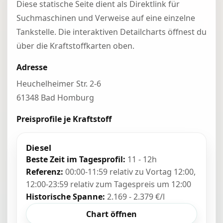
Diese statische Seite dient als Direktlink für
Suchmaschinen und Verweise auf eine einzelne
Tankstelle. Die interaktiven Detailcharts öffnest du
über die Kraftstoffkarten oben.
Adresse
Heuchelheimer Str. 2-6
61348 Bad Homburg
Preisprofile je Kraftstoff
Diesel
Beste Zeit im Tagesprofil:
11 - 12h
Referenz:
00:00-11:59 relativ zu Vortag 12:00,
12:00-23:59 relativ zum Tagespreis um 12:00
Historische Spanne:
2.169 - 2.379 €/l
Chart öffnen