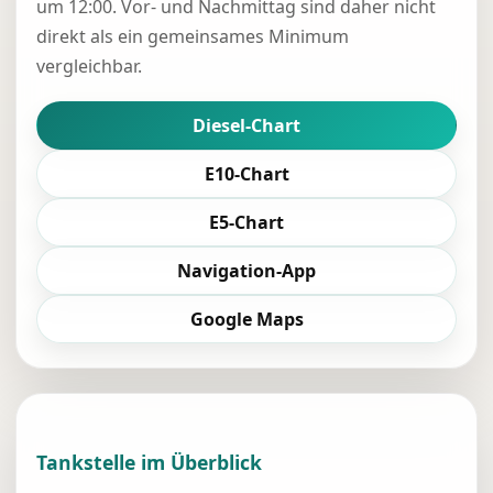
um 12:00. Vor- und Nachmittag sind daher nicht
direkt als ein gemeinsames Minimum
vergleichbar.
Diesel-Chart
E10-Chart
E5-Chart
Navigation-App
Google Maps
Tankstelle im Überblick