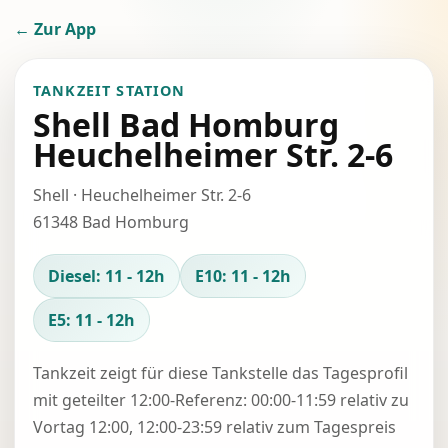
← Zur App
TANKZEIT STATION
Shell Bad Homburg
Heuchelheimer Str. 2-6
Shell · Heuchelheimer Str. 2-6
61348 Bad Homburg
Diesel: 11 - 12h
E10: 11 - 12h
E5: 11 - 12h
Tankzeit zeigt für diese Tankstelle das Tagesprofil
mit geteilter 12:00-Referenz: 00:00-11:59 relativ zu
Vortag 12:00, 12:00-23:59 relativ zum Tagespreis