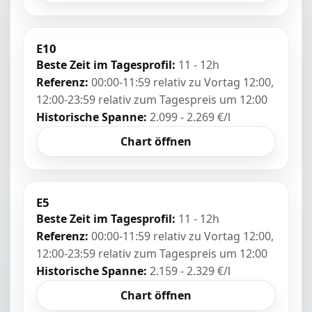
E10
Beste Zeit im Tagesprofil:
11 - 12h
Referenz:
00:00-11:59 relativ zu Vortag 12:00,
12:00-23:59 relativ zum Tagespreis um 12:00
Historische Spanne:
2.099 - 2.269 €/l
Chart öffnen
E5
Beste Zeit im Tagesprofil:
11 - 12h
Referenz:
00:00-11:59 relativ zu Vortag 12:00,
12:00-23:59 relativ zum Tagespreis um 12:00
Historische Spanne:
2.159 - 2.329 €/l
Chart öffnen