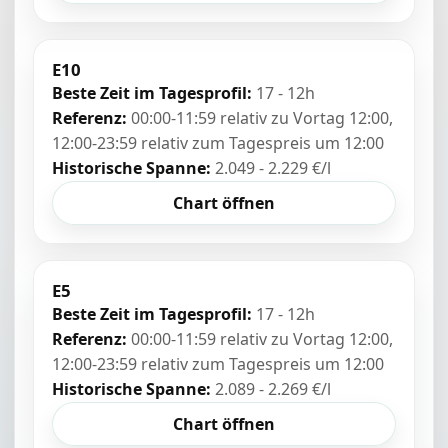
E10
Beste Zeit im Tagesprofil:
17 - 12h
Referenz:
00:00-11:59 relativ zu Vortag 12:00,
12:00-23:59 relativ zum Tagespreis um 12:00
Historische Spanne:
2.049 - 2.229 €/l
Chart öffnen
E5
Beste Zeit im Tagesprofil:
17 - 12h
Referenz:
00:00-11:59 relativ zu Vortag 12:00,
12:00-23:59 relativ zum Tagespreis um 12:00
Historische Spanne:
2.089 - 2.269 €/l
Chart öffnen