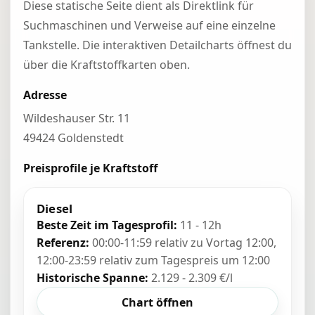
Diese statische Seite dient als Direktlink für
Suchmaschinen und Verweise auf eine einzelne
Tankstelle. Die interaktiven Detailcharts öffnest du
über die Kraftstoffkarten oben.
Adresse
Wildeshauser Str. 11
49424 Goldenstedt
Preisprofile je Kraftstoff
Diesel
Beste Zeit im Tagesprofil:
11 - 12h
Referenz:
00:00-11:59 relativ zu Vortag 12:00,
12:00-23:59 relativ zum Tagespreis um 12:00
Historische Spanne:
2.129 - 2.309 €/l
Chart öffnen