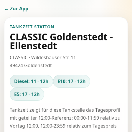
← Zur App
TANKZEIT STATION
CLASSIC Goldenstedt -
Ellenstedt
CLASSIC · Wildeshauser Str. 11
49424 Goldenstedt
Diesel: 11 - 12h
E10: 17 - 12h
E5: 17 - 12h
Tankzeit zeigt für diese Tankstelle das Tagesprofil
mit geteilter 12:00-Referenz: 00:00-11:59 relativ zu
Vortag 12:00, 12:00-23:59 relativ zum Tagespreis