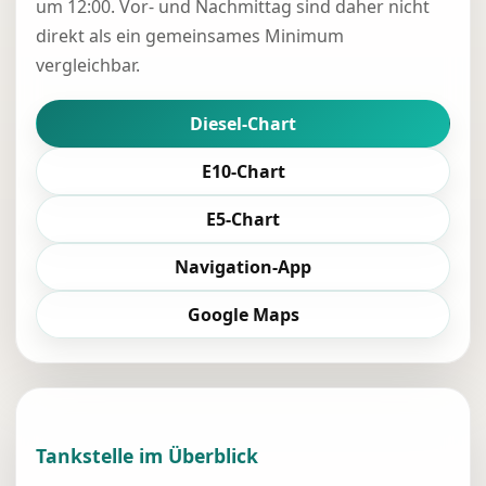
um 12:00. Vor- und Nachmittag sind daher nicht
direkt als ein gemeinsames Minimum
vergleichbar.
Diesel-Chart
E10-Chart
E5-Chart
Navigation-App
Google Maps
Tankstelle im Überblick