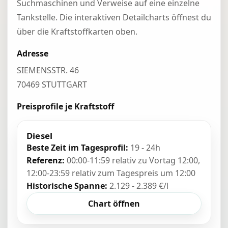
Suchmaschinen und Verweise auf eine einzelne
Tankstelle. Die interaktiven Detailcharts öffnest du
über die Kraftstoffkarten oben.
Adresse
SIEMENSSTR. 46
70469 STUTTGART
Preisprofile je Kraftstoff
Diesel
Beste Zeit im Tagesprofil:
19 - 24h
Referenz:
00:00-11:59 relativ zu Vortag 12:00,
12:00-23:59 relativ zum Tagespreis um 12:00
Historische Spanne:
2.129 - 2.389 €/l
Chart öffnen