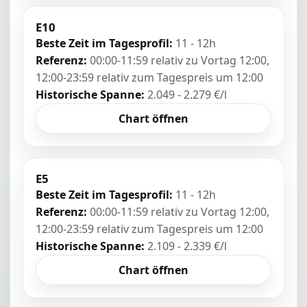
E10
Beste Zeit im Tagesprofil:
11 - 12h
Referenz:
00:00-11:59 relativ zu Vortag 12:00,
12:00-23:59 relativ zum Tagespreis um 12:00
Historische Spanne:
2.049 - 2.279 €/l
Chart öffnen
E5
Beste Zeit im Tagesprofil:
11 - 12h
Referenz:
00:00-11:59 relativ zu Vortag 12:00,
12:00-23:59 relativ zum Tagespreis um 12:00
Historische Spanne:
2.109 - 2.339 €/l
Chart öffnen