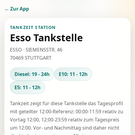
← Zur App
TANKZEIT STATION
Esso Tankstelle
ESSO · SIEMENSSTR. 46
70469 STUTTGART
Diesel: 19 - 24h
E10: 11 - 12h
E5: 11 - 12h
Tankzeit zeigt für diese Tankstelle das Tagesprofil
mit geteilter 12:00-Referenz: 00:00-11:59 relativ zu
Vortag 12:00, 12:00-23:59 relativ zum Tagespreis
um 12:00. Vor- und Nachmittag sind daher nicht