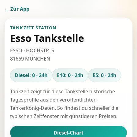
← Zur App
TANKZEIT STATION
Esso Tankstelle
ESSO · HOCHSTR. 5
81669 MÜNCHEN
Diesel: 0 - 24h
E10: 0 - 24h
E5: 0 - 24h
Tankzeit zeigt für diese Tankstelle historische
Tagesprofile aus den veröffentlichten
Tankerkönig-Daten. So findest du schneller die
typischen Zeitfenster mit günstigeren Preisen.
Diesel-Chart