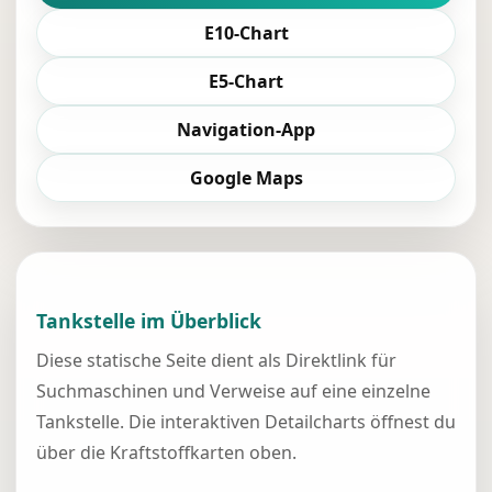
E10-Chart
E5-Chart
Navigation-App
Google Maps
Tankstelle im Überblick
Diese statische Seite dient als Direktlink für
Suchmaschinen und Verweise auf eine einzelne
Tankstelle. Die interaktiven Detailcharts öffnest du
über die Kraftstoffkarten oben.