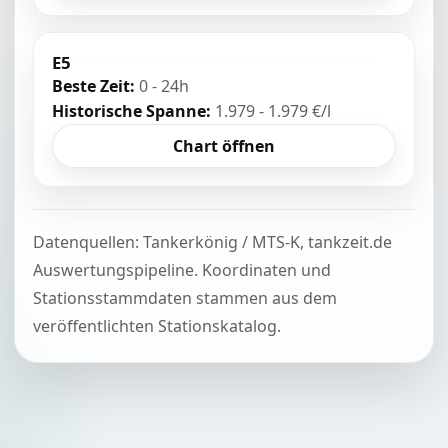
E5
Beste Zeit:
0 - 24h
Historische Spanne:
1.979 - 1.979 €/l
Chart öffnen
Datenquellen: Tankerkönig / MTS-K, tankzeit.de
Auswertungspipeline. Koordinaten und
Stationsstammdaten stammen aus dem
veröffentlichten Stationskatalog.