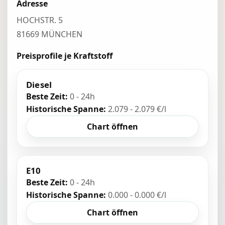
Adresse
HOCHSTR. 5
81669 MÜNCHEN
Preisprofile je Kraftstoff
Diesel
Beste Zeit:
0 - 24h
Historische Spanne:
2.079 - 2.079 €/l
Chart öffnen
E10
Beste Zeit:
0 - 24h
Historische Spanne:
0.000 - 0.000 €/l
Chart öffnen