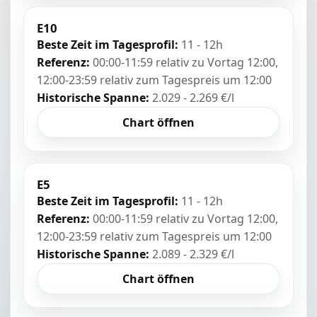
E10
Beste Zeit im Tagesprofil:
11 - 12h
Referenz:
00:00-11:59 relativ zu Vortag 12:00,
12:00-23:59 relativ zum Tagespreis um 12:00
Historische Spanne:
2.029 - 2.269 €/l
Chart öffnen
E5
Beste Zeit im Tagesprofil:
11 - 12h
Referenz:
00:00-11:59 relativ zu Vortag 12:00,
12:00-23:59 relativ zum Tagespreis um 12:00
Historische Spanne:
2.089 - 2.329 €/l
Chart öffnen