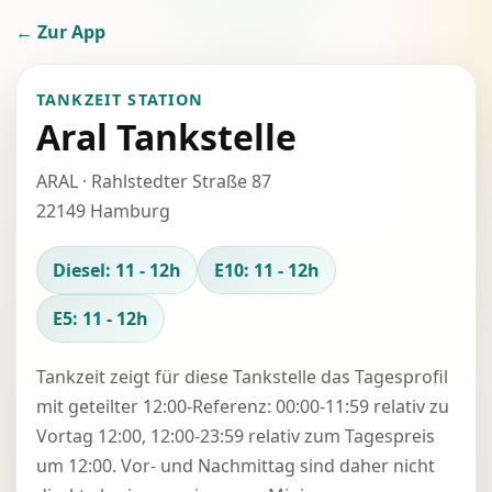
← Zur App
TANKZEIT STATION
Aral Tankstelle
ARAL · Rahlstedter Straße 87
22149 Hamburg
Diesel: 11 - 12h
E10: 11 - 12h
E5: 11 - 12h
Tankzeit zeigt für diese Tankstelle das Tagesprofil
mit geteilter 12:00-Referenz: 00:00-11:59 relativ zu
Vortag 12:00, 12:00-23:59 relativ zum Tagespreis
um 12:00. Vor- und Nachmittag sind daher nicht