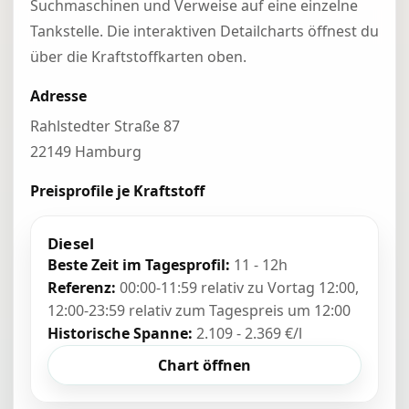
Suchmaschinen und Verweise auf eine einzelne
Tankstelle. Die interaktiven Detailcharts öffnest du
über die Kraftstoffkarten oben.
Adresse
Rahlstedter Straße 87
22149 Hamburg
Preisprofile je Kraftstoff
Diesel
Beste Zeit im Tagesprofil:
11 - 12h
Referenz:
00:00-11:59 relativ zu Vortag 12:00,
12:00-23:59 relativ zum Tagespreis um 12:00
Historische Spanne:
2.109 - 2.369 €/l
Chart öffnen