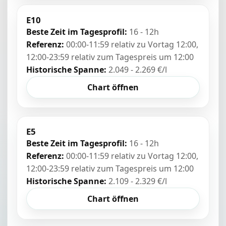
E10
Beste Zeit im Tagesprofil:
16 - 12h
Referenz:
00:00-11:59 relativ zu Vortag 12:00,
12:00-23:59 relativ zum Tagespreis um 12:00
Historische Spanne:
2.049 - 2.269 €/l
Chart öffnen
E5
Beste Zeit im Tagesprofil:
16 - 12h
Referenz:
00:00-11:59 relativ zu Vortag 12:00,
12:00-23:59 relativ zum Tagespreis um 12:00
Historische Spanne:
2.109 - 2.329 €/l
Chart öffnen