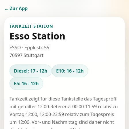
← Zur App
TANKZEIT STATION
Esso Station
ESSO · Epplestr. 55
70597 Stuttgart
Diesel: 17 - 12h
E10: 16 - 12h
E5: 16 - 12h
Tankzeit zeigt für diese Tankstelle das Tagesprofil
mit geteilter 12:00-Referenz: 00:00-11:59 relativ zu
Vortag 12:00, 12:00-23:59 relativ zum Tagespreis
um 12:00. Vor- und Nachmittag sind daher nicht