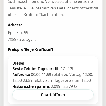
Suchmaschinen und Verweise auf eine einzelne
Tankstelle. Die interaktiven Detailcharts öffnest du
über die Kraftstoffkarten oben.
Adresse
Epplestr. 55
70597 Stuttgart
Preisprofile je Kraftstoff
Diesel
Beste Zeit im Tagesprofil:
17 - 12h
Referenz:
00:00-11:59 relativ zu Vortag 12:00,
12:00-23:59 relativ zum Tagespreis um 12:00
Historische Spanne:
2.099 - 2.379 €/l
Chart öffnen