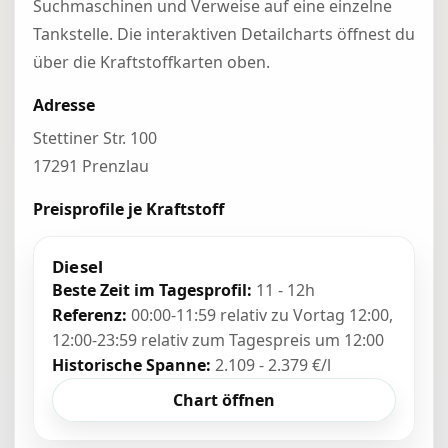
Suchmaschinen und Verweise auf eine einzelne
Tankstelle. Die interaktiven Detailcharts öffnest du
über die Kraftstoffkarten oben.
Adresse
Stettiner Str. 100
17291 Prenzlau
Preisprofile je Kraftstoff
Diesel
Beste Zeit im Tagesprofil:
11 - 12h
Referenz:
00:00-11:59 relativ zu Vortag 12:00,
12:00-23:59 relativ zum Tagespreis um 12:00
Historische Spanne:
2.109 - 2.379 €/l
Chart öffnen