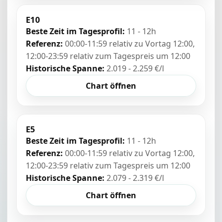
E10
Beste Zeit im Tagesprofil:
11 - 12h
Referenz:
00:00-11:59 relativ zu Vortag 12:00,
12:00-23:59 relativ zum Tagespreis um 12:00
Historische Spanne:
2.019 - 2.259 €/l
Chart öffnen
E5
Beste Zeit im Tagesprofil:
11 - 12h
Referenz:
00:00-11:59 relativ zu Vortag 12:00,
12:00-23:59 relativ zum Tagespreis um 12:00
Historische Spanne:
2.079 - 2.319 €/l
Chart öffnen