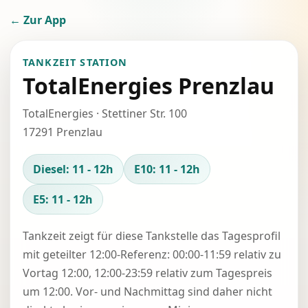
← Zur App
TANKZEIT STATION
TotalEnergies Prenzlau
TotalEnergies · Stettiner Str. 100
17291 Prenzlau
Diesel: 11 - 12h
E10: 11 - 12h
E5: 11 - 12h
Tankzeit zeigt für diese Tankstelle das Tagesprofil
mit geteilter 12:00-Referenz: 00:00-11:59 relativ zu
Vortag 12:00, 12:00-23:59 relativ zum Tagespreis
um 12:00. Vor- und Nachmittag sind daher nicht