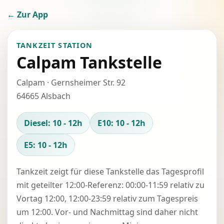
← Zur App
TANKZEIT STATION
Calpam Tankstelle
Calpam · Gernsheimer Str. 92
64665 Alsbach
Diesel: 10 - 12h
E10: 10 - 12h
E5: 10 - 12h
Tankzeit zeigt für diese Tankstelle das Tagesprofil
mit geteilter 12:00-Referenz: 00:00-11:59 relativ zu
Vortag 12:00, 12:00-23:59 relativ zum Tagespreis
um 12:00. Vor- und Nachmittag sind daher nicht