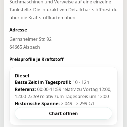
Suchmaschinen und Verweise auf eine einzelne
Tankstelle. Die interaktiven Detailcharts öffnest du
über die Kraftstoffkarten oben.
Adresse
Gernsheimer Str. 92
64665 Alsbach
Preisprofile je Kraftstoff
Diesel
Beste Zeit im Tagesprofil:
10 - 12h
Referenz:
00:00-11:59 relativ zu Vortag 12:00,
12:00-23:59 relativ zum Tagespreis um 12:00
Historische Spanne:
2.049 - 2.299 €/l
Chart öffnen