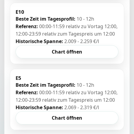
E10
Beste Zeit im Tagesprofil:
10 - 12h
Referenz:
00:00-11:59 relativ zu Vortag 12:00,
12:00-23:59 relativ zum Tagespreis um 12:00
Historische Spanne:
2.009 - 2.259 €/l
Chart öffnen
E5
Beste Zeit im Tagesprofil:
10 - 12h
Referenz:
00:00-11:59 relativ zu Vortag 12:00,
12:00-23:59 relativ zum Tagespreis um 12:00
Historische Spanne:
2.069 - 2.319 €/l
Chart öffnen