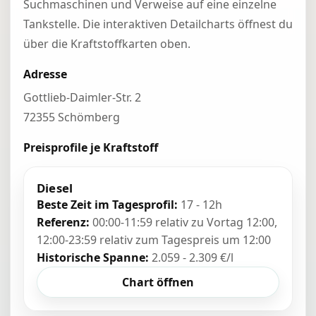
Suchmaschinen und Verweise auf eine einzelne
Tankstelle. Die interaktiven Detailcharts öffnest du
über die Kraftstoffkarten oben.
Adresse
Gottlieb-Daimler-Str. 2
72355 Schömberg
Preisprofile je Kraftstoff
Diesel
Beste Zeit im Tagesprofil:
17 - 12h
Referenz:
00:00-11:59 relativ zu Vortag 12:00,
12:00-23:59 relativ zum Tagespreis um 12:00
Historische Spanne:
2.059 - 2.309 €/l
Chart öffnen