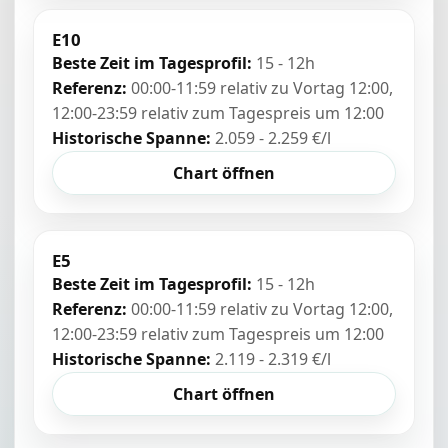
E10
Beste Zeit im Tagesprofil:
15 - 12h
Referenz:
00:00-11:59 relativ zu Vortag 12:00,
12:00-23:59 relativ zum Tagespreis um 12:00
Historische Spanne:
2.059 - 2.259 €/l
Chart öffnen
E5
Beste Zeit im Tagesprofil:
15 - 12h
Referenz:
00:00-11:59 relativ zu Vortag 12:00,
12:00-23:59 relativ zum Tagespreis um 12:00
Historische Spanne:
2.119 - 2.319 €/l
Chart öffnen