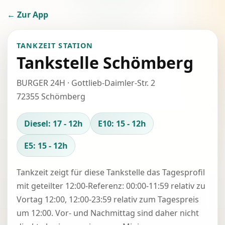
← Zur App
TANKZEIT STATION
Tankstelle Schömberg
BURGER 24H · Gottlieb-Daimler-Str. 2
72355 Schömberg
Diesel: 17 - 12h
E10: 15 - 12h
E5: 15 - 12h
Tankzeit zeigt für diese Tankstelle das Tagesprofil
mit geteilter 12:00-Referenz: 00:00-11:59 relativ zu
Vortag 12:00, 12:00-23:59 relativ zum Tagespreis
um 12:00. Vor- und Nachmittag sind daher nicht