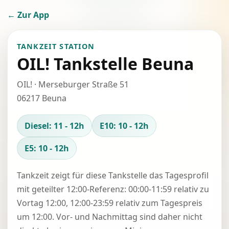
← Zur App
TANKZEIT STATION
OIL! Tankstelle Beuna
OIL! · Merseburger Straße 51
06217 Beuna
Diesel: 11 - 12h
E10: 10 - 12h
E5: 10 - 12h
Tankzeit zeigt für diese Tankstelle das Tagesprofil
mit geteilter 12:00-Referenz: 00:00-11:59 relativ zu
Vortag 12:00, 12:00-23:59 relativ zum Tagespreis
um 12:00. Vor- und Nachmittag sind daher nicht