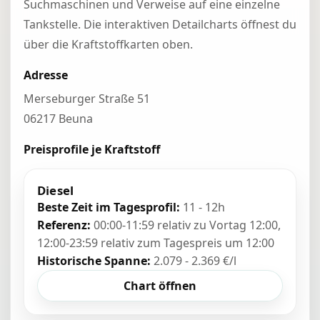
Suchmaschinen und Verweise auf eine einzelne
Tankstelle. Die interaktiven Detailcharts öffnest du
über die Kraftstoffkarten oben.
Adresse
Merseburger Straße 51
06217 Beuna
Preisprofile je Kraftstoff
Diesel
Beste Zeit im Tagesprofil:
11 - 12h
Referenz:
00:00-11:59 relativ zu Vortag 12:00,
12:00-23:59 relativ zum Tagespreis um 12:00
Historische Spanne:
2.079 - 2.369 €/l
Chart öffnen