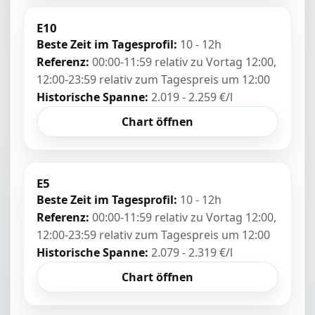
E10
Beste Zeit im Tagesprofil:
10 - 12h
Referenz:
00:00-11:59 relativ zu Vortag 12:00,
12:00-23:59 relativ zum Tagespreis um 12:00
Historische Spanne:
2.019 - 2.259 €/l
Chart öffnen
E5
Beste Zeit im Tagesprofil:
10 - 12h
Referenz:
00:00-11:59 relativ zu Vortag 12:00,
12:00-23:59 relativ zum Tagespreis um 12:00
Historische Spanne:
2.079 - 2.319 €/l
Chart öffnen