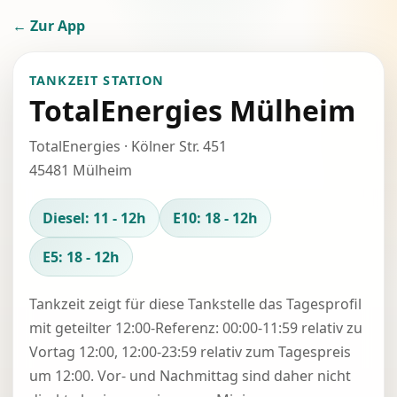
← Zur App
TANKZEIT STATION
TotalEnergies Mülheim
TotalEnergies · Kölner Str. 451
45481 Mülheim
Diesel: 11 - 12h
E10: 18 - 12h
E5: 18 - 12h
Tankzeit zeigt für diese Tankstelle das Tagesprofil
mit geteilter 12:00-Referenz: 00:00-11:59 relativ zu
Vortag 12:00, 12:00-23:59 relativ zum Tagespreis
um 12:00. Vor- und Nachmittag sind daher nicht