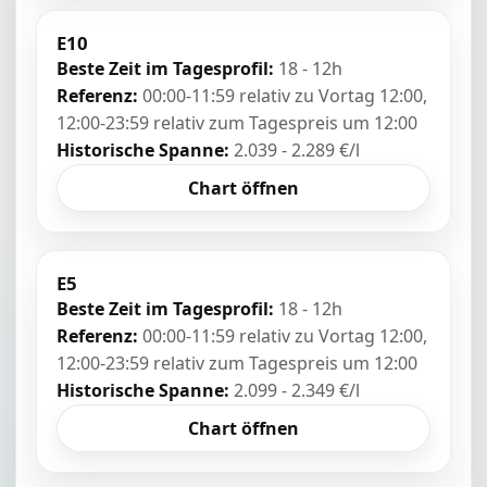
E10
Beste Zeit im Tagesprofil:
18 - 12h
Referenz:
00:00-11:59 relativ zu Vortag 12:00,
12:00-23:59 relativ zum Tagespreis um 12:00
Historische Spanne:
2.039 - 2.289 €/l
Chart öffnen
E5
Beste Zeit im Tagesprofil:
18 - 12h
Referenz:
00:00-11:59 relativ zu Vortag 12:00,
12:00-23:59 relativ zum Tagespreis um 12:00
Historische Spanne:
2.099 - 2.349 €/l
Chart öffnen