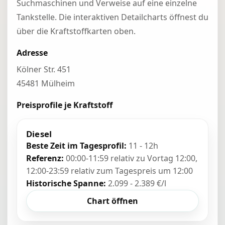
Suchmaschinen und Verweise auf eine einzelne
Tankstelle. Die interaktiven Detailcharts öffnest du
über die Kraftstoffkarten oben.
Adresse
Kölner Str. 451
45481 Mülheim
Preisprofile je Kraftstoff
Diesel
Beste Zeit im Tagesprofil:
11 - 12h
Referenz:
00:00-11:59 relativ zu Vortag 12:00,
12:00-23:59 relativ zum Tagespreis um 12:00
Historische Spanne:
2.099 - 2.389 €/l
Chart öffnen