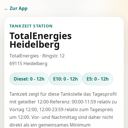
← Zur App
TANKZEIT STATION
TotalEnergies
Heidelberg
TotalEnergies · Ringstr. 12
69115 Heidelberg
Diesel: 0 - 12h
E10: 0 - 12h
E5: 0 - 12h
Tankzeit zeigt für diese Tankstelle das Tagesprofil
mit geteilter 12:00-Referenz: 00:00-11:59 relativ zu
Vortag 12:00, 12:00-23:59 relativ zum Tagespreis
um 12:00. Vor- und Nachmittag sind daher nicht
direkt als ein gemeinsames Minimum