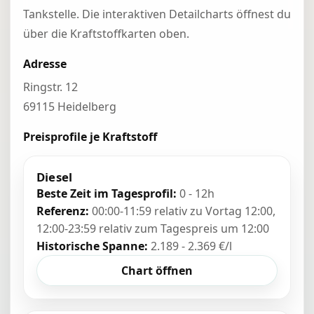
Tankstelle. Die interaktiven Detailcharts öffnest du
über die Kraftstoffkarten oben.
Adresse
Ringstr. 12
69115 Heidelberg
Preisprofile je Kraftstoff
Diesel
Beste Zeit im Tagesprofil:
0 - 12h
Referenz:
00:00-11:59 relativ zu Vortag 12:00,
12:00-23:59 relativ zum Tagespreis um 12:00
Historische Spanne:
2.189 - 2.369 €/l
Chart öffnen