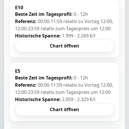
E10
Beste Zeit im Tagesprofil:
0 - 12h
Referenz:
00:00-11:59 relativ zu Vortag 12:00,
12:00-23:59 relativ zum Tagespreis um 12:00
Historische Spanne:
1.999 - 2.269 €/l
Chart öffnen
E5
Beste Zeit im Tagesprofil:
0 - 12h
Referenz:
00:00-11:59 relativ zu Vortag 12:00,
12:00-23:59 relativ zum Tagespreis um 12:00
Historische Spanne:
2.059 - 2.329 €/l
Chart öffnen