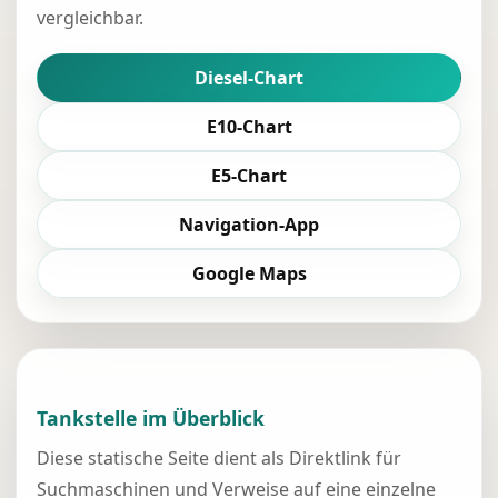
vergleichbar.
Diesel-Chart
E10-Chart
E5-Chart
Navigation-App
Google Maps
Tankstelle im Überblick
Diese statische Seite dient als Direktlink für
Suchmaschinen und Verweise auf eine einzelne