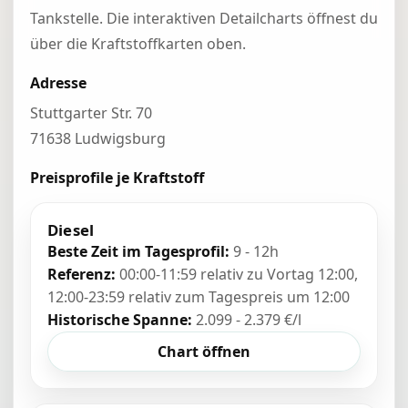
Tankstelle. Die interaktiven Detailcharts öffnest du
über die Kraftstoffkarten oben.
Adresse
Stuttgarter Str. 70
71638 Ludwigsburg
Preisprofile je Kraftstoff
Diesel
Beste Zeit im Tagesprofil:
9 - 12h
Referenz:
00:00-11:59 relativ zu Vortag 12:00,
12:00-23:59 relativ zum Tagespreis um 12:00
Historische Spanne:
2.099 - 2.379 €/l
Chart öffnen