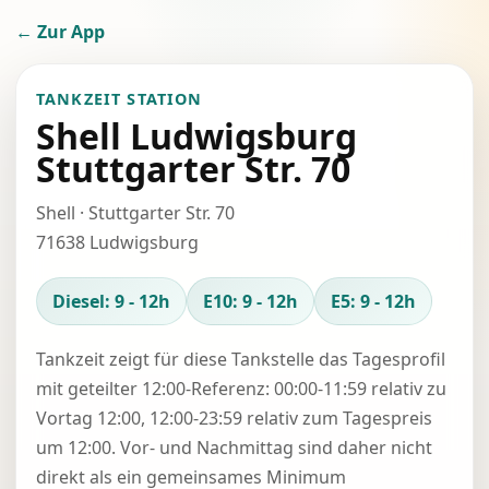
← Zur App
TANKZEIT STATION
Shell Ludwigsburg
Stuttgarter Str. 70
Shell · Stuttgarter Str. 70
71638 Ludwigsburg
Diesel: 9 - 12h
E10: 9 - 12h
E5: 9 - 12h
Tankzeit zeigt für diese Tankstelle das Tagesprofil
mit geteilter 12:00-Referenz: 00:00-11:59 relativ zu
Vortag 12:00, 12:00-23:59 relativ zum Tagespreis
um 12:00. Vor- und Nachmittag sind daher nicht
direkt als ein gemeinsames Minimum