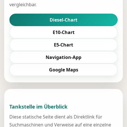
vergleichbar.
Diesel-Chart
E10-Chart
E5-Chart
Navigation-App
Google Maps
Tankstelle im Überblick
Diese statische Seite dient als Direktlink für
Suchmaschinen und Verweise auf eine einzelne