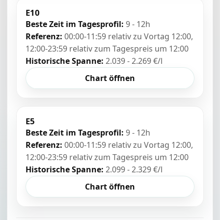
E10
Beste Zeit im Tagesprofil:
9 - 12h
Referenz:
00:00-11:59 relativ zu Vortag 12:00,
12:00-23:59 relativ zum Tagespreis um 12:00
Historische Spanne:
2.039 - 2.269 €/l
Chart öffnen
E5
Beste Zeit im Tagesprofil:
9 - 12h
Referenz:
00:00-11:59 relativ zu Vortag 12:00,
12:00-23:59 relativ zum Tagespreis um 12:00
Historische Spanne:
2.099 - 2.329 €/l
Chart öffnen