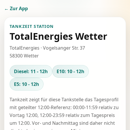
← Zur App
TANKZEIT STATION
TotalEnergies Wetter
TotalEnergies · Vogelsanger Str. 37
58300 Wetter
Diesel: 11 - 12h
E10: 10 - 12h
E5: 10 - 12h
Tankzeit zeigt für diese Tankstelle das Tagesprofil
mit geteilter 12:00-Referenz: 00:00-11:59 relativ zu
Vortag 12:00, 12:00-23:59 relativ zum Tagespreis
um 12:00. Vor- und Nachmittag sind daher nicht