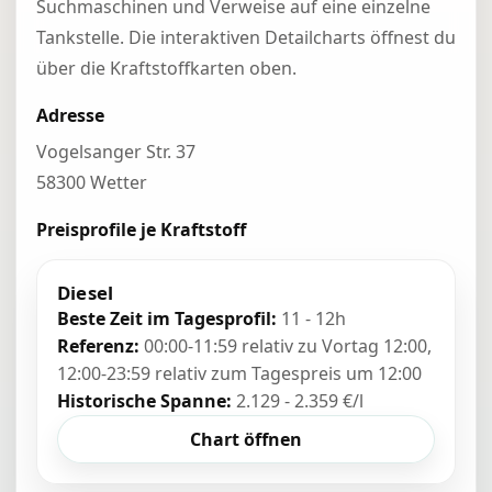
Suchmaschinen und Verweise auf eine einzelne
Tankstelle. Die interaktiven Detailcharts öffnest du
über die Kraftstoffkarten oben.
Adresse
Vogelsanger Str. 37
58300 Wetter
Preisprofile je Kraftstoff
Diesel
Beste Zeit im Tagesprofil:
11 - 12h
Referenz:
00:00-11:59 relativ zu Vortag 12:00,
12:00-23:59 relativ zum Tagespreis um 12:00
Historische Spanne:
2.129 - 2.359 €/l
Chart öffnen