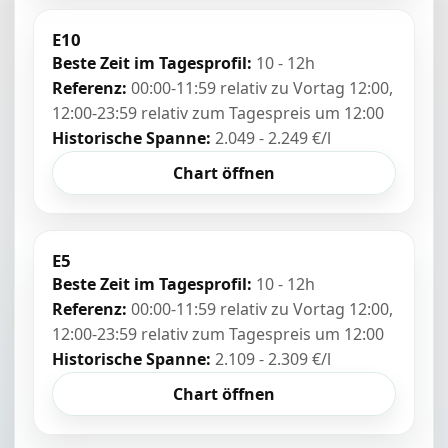
E10
Beste Zeit im Tagesprofil:
10 - 12h
Referenz:
00:00-11:59 relativ zu Vortag 12:00,
12:00-23:59 relativ zum Tagespreis um 12:00
Historische Spanne:
2.049 - 2.249 €/l
Chart öffnen
E5
Beste Zeit im Tagesprofil:
10 - 12h
Referenz:
00:00-11:59 relativ zu Vortag 12:00,
12:00-23:59 relativ zum Tagespreis um 12:00
Historische Spanne:
2.109 - 2.309 €/l
Chart öffnen