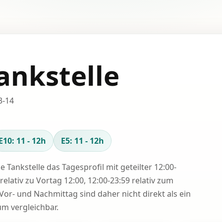
ankstelle
3-14
E10: 11 - 12h
E5: 11 - 12h
se Tankstelle das Tagesprofil mit geteilter 12:00-
relativ zu Vortag 12:00, 12:00-23:59 relativ zum
Vor- und Nachmittag sind daher nicht direkt als ein
 vergleichbar.