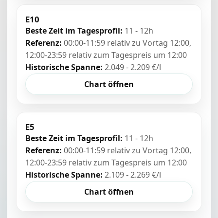
E10
Beste Zeit im Tagesprofil:
11 - 12h
Referenz:
00:00-11:59 relativ zu Vortag 12:00,
12:00-23:59 relativ zum Tagespreis um 12:00
Historische Spanne:
2.049 - 2.209 €/l
Chart öffnen
E5
Beste Zeit im Tagesprofil:
11 - 12h
Referenz:
00:00-11:59 relativ zu Vortag 12:00,
12:00-23:59 relativ zum Tagespreis um 12:00
Historische Spanne:
2.109 - 2.269 €/l
Chart öffnen