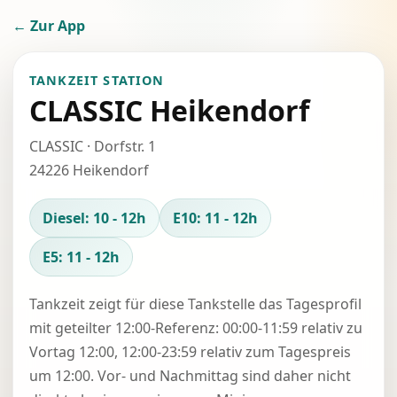
← Zur App
TANKZEIT STATION
CLASSIC Heikendorf
CLASSIC · Dorfstr. 1
24226 Heikendorf
Diesel: 10 - 12h
E10: 11 - 12h
E5: 11 - 12h
Tankzeit zeigt für diese Tankstelle das Tagesprofil
mit geteilter 12:00-Referenz: 00:00-11:59 relativ zu
Vortag 12:00, 12:00-23:59 relativ zum Tagespreis
um 12:00. Vor- und Nachmittag sind daher nicht