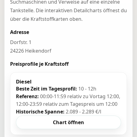
Suchmaschinen und Verweise auf eine einzelne
Tankstelle. Die interaktiven Detailcharts öffnest du
über die Kraftstoffkarten oben.
Adresse
Dorfstr. 1
24226 Heikendorf
Preisprofile je Kraftstoff
Diesel
Beste Zeit im Tagesprofil:
10 - 12h
Referenz:
00:00-11:59 relativ zu Vortag 12:00,
12:00-23:59 relativ zum Tagespreis um 12:00
Historische Spanne:
2.089 - 2.289 €/l
Chart öffnen