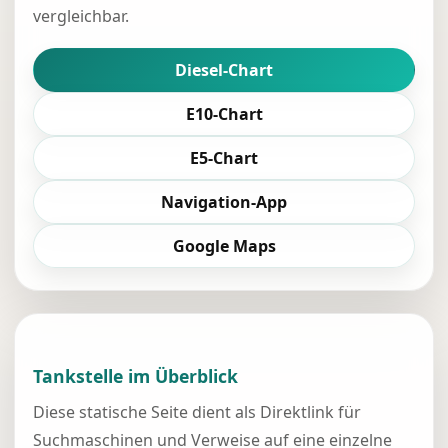
vergleichbar.
Diesel-Chart
E10-Chart
E5-Chart
Navigation-App
Google Maps
Tankstelle im Überblick
Diese statische Seite dient als Direktlink für
Suchmaschinen und Verweise auf eine einzelne