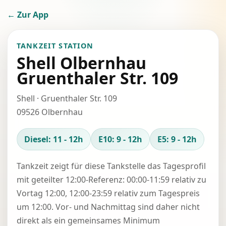
← Zur App
TANKZEIT STATION
Shell Olbernhau
Gruenthaler Str. 109
Shell · Gruenthaler Str. 109
09526 Olbernhau
Diesel: 11 - 12h
E10: 9 - 12h
E5: 9 - 12h
Tankzeit zeigt für diese Tankstelle das Tagesprofil
mit geteilter 12:00-Referenz: 00:00-11:59 relativ zu
Vortag 12:00, 12:00-23:59 relativ zum Tagespreis
um 12:00. Vor- und Nachmittag sind daher nicht
direkt als ein gemeinsames Minimum