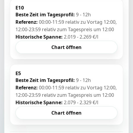
E10
Beste Zeit im Tagesprofil:
9 - 12h
Referenz:
00:00-11:59 relativ zu Vortag 12:00,
12:00-23:59 relativ zum Tagespreis um 12:00
Historische Spanne:
2.019 - 2.269 €/l
Chart öffnen
E5
Beste Zeit im Tagesprofil:
9 - 12h
Referenz:
00:00-11:59 relativ zu Vortag 12:00,
12:00-23:59 relativ zum Tagespreis um 12:00
Historische Spanne:
2.079 - 2.329 €/l
Chart öffnen