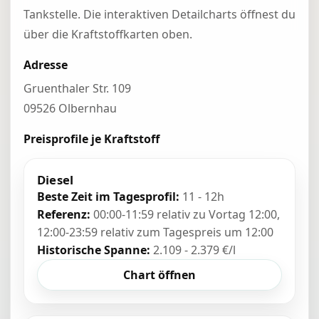
Tankstelle. Die interaktiven Detailcharts öffnest du
über die Kraftstoffkarten oben.
Adresse
Gruenthaler Str. 109
09526 Olbernhau
Preisprofile je Kraftstoff
Diesel
Beste Zeit im Tagesprofil:
11 - 12h
Referenz:
00:00-11:59 relativ zu Vortag 12:00,
12:00-23:59 relativ zum Tagespreis um 12:00
Historische Spanne:
2.109 - 2.379 €/l
Chart öffnen