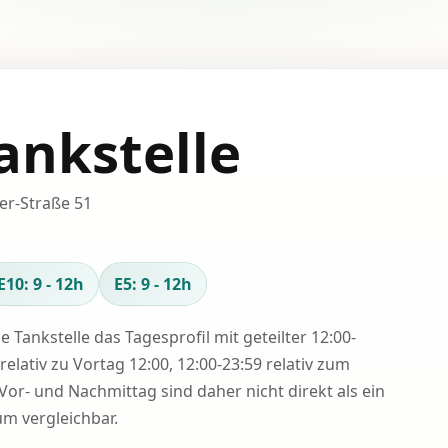
ankstelle
er-Straße 51
E10: 9 - 12h
E5: 9 - 12h
se Tankstelle das Tagesprofil mit geteilter 12:00-
relativ zu Vortag 12:00, 12:00-23:59 relativ zum
Vor- und Nachmittag sind daher nicht direkt als ein
 vergleichbar.