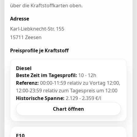
über die Kraftstoffkarten oben.
Adresse
Karl-Liebknecht-Str. 155
15711 Zeesen
Preisprofile je Kraftstoff
Diesel
Beste Zeit im Tagesprofil:
10 - 12h
Referenz:
00:00-11:59 relativ zu Vortag 12:00,
12:00-23:59 relativ zum Tagespreis um 12:00
Historische Spanne:
2.129 - 2.359 €/l
Chart öffnen
E10