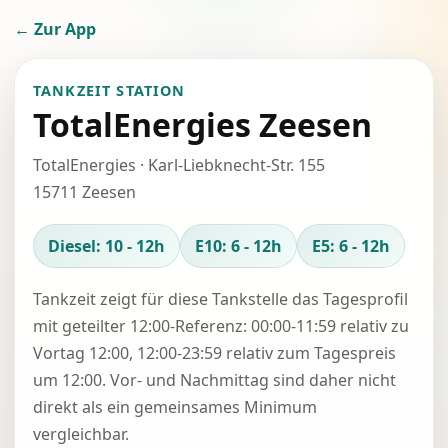
← Zur App
TANKZEIT STATION
TotalEnergies Zeesen
TotalEnergies · Karl-Liebknecht-Str. 155
15711 Zeesen
Diesel: 10 - 12h
E10: 6 - 12h
E5: 6 - 12h
Tankzeit zeigt für diese Tankstelle das Tagesprofil
mit geteilter 12:00-Referenz: 00:00-11:59 relativ zu
Vortag 12:00, 12:00-23:59 relativ zum Tagespreis
um 12:00. Vor- und Nachmittag sind daher nicht
direkt als ein gemeinsames Minimum
vergleichbar.