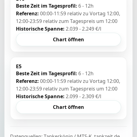
Beste Zeit im Tagesprofil:
6 - 12h
Referenz:
00:00-11:59 relativ zu Vortag 12:00,
12:00-23:59 relativ zum Tagespreis um 12:00
Historische Spanne:
2.039 - 2.249 €/l
Chart öffnen
E5
Beste Zeit im Tagesprofil:
6 - 12h
Referenz:
00:00-11:59 relativ zu Vortag 12:00,
12:00-23:59 relativ zum Tagespreis um 12:00
Historische Spanne:
2.099 - 2.309 €/l
Chart öffnen
Datenquellen: Tankerkönig / MTS-K, tankzeit.de