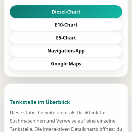
Diesel-Chart
E10-Chart
E5-Chart
Navigation-App
Google Maps
Tankstelle im Überblick
Diese statische Seite dient als Direktlink für
Suchmaschinen und Verweise auf eine einzelne
Tankstelle. Die interaktiven Detailcharts öffnest du