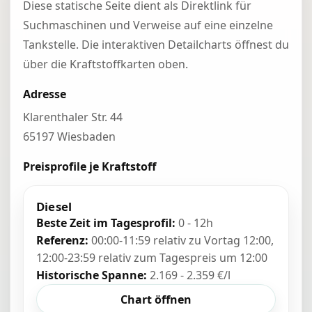
Diese statische Seite dient als Direktlink für
Suchmaschinen und Verweise auf eine einzelne
Tankstelle. Die interaktiven Detailcharts öffnest du
über die Kraftstoffkarten oben.
Adresse
Klarenthaler Str. 44
65197 Wiesbaden
Preisprofile je Kraftstoff
Diesel
Beste Zeit im Tagesprofil:
0 - 12h
Referenz:
00:00-11:59 relativ zu Vortag 12:00,
12:00-23:59 relativ zum Tagespreis um 12:00
Historische Spanne:
2.169 - 2.359 €/l
Chart öffnen