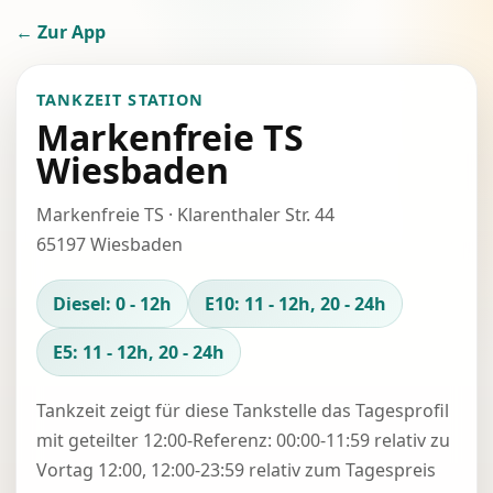
← Zur App
TANKZEIT STATION
Markenfreie TS
Wiesbaden
Markenfreie TS · Klarenthaler Str. 44
65197 Wiesbaden
Diesel: 0 - 12h
E10: 11 - 12h, 20 - 24h
E5: 11 - 12h, 20 - 24h
Tankzeit zeigt für diese Tankstelle das Tagesprofil
mit geteilter 12:00-Referenz: 00:00-11:59 relativ zu
Vortag 12:00, 12:00-23:59 relativ zum Tagespreis