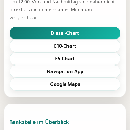
um 12:00. Vor- und Nachmittag sind daher nicht
direkt als ein gemeinsames Minimum
vergleichbar.
Diesel-Chart
E10-Chart
E5-Chart
Navigation-App
Google Maps
Tankstelle im Überblick