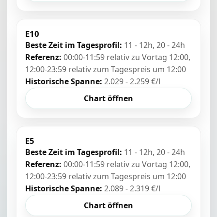
E10
Beste Zeit im Tagesprofil:
11 - 12h, 20 - 24h
Referenz:
00:00-11:59 relativ zu Vortag 12:00,
12:00-23:59 relativ zum Tagespreis um 12:00
Historische Spanne:
2.029 - 2.259 €/l
Chart öffnen
E5
Beste Zeit im Tagesprofil:
11 - 12h, 20 - 24h
Referenz:
00:00-11:59 relativ zu Vortag 12:00,
12:00-23:59 relativ zum Tagespreis um 12:00
Historische Spanne:
2.089 - 2.319 €/l
Chart öffnen