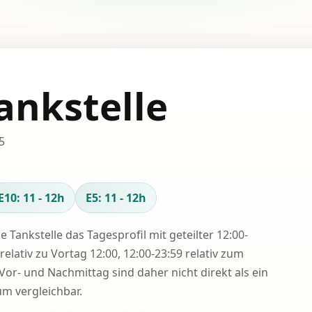
ankstelle
5
E10: 11 - 12h
E5: 11 - 12h
se Tankstelle das Tagesprofil mit geteilter 12:00-
relativ zu Vortag 12:00, 12:00-23:59 relativ zum
Vor- und Nachmittag sind daher nicht direkt als ein
 vergleichbar.