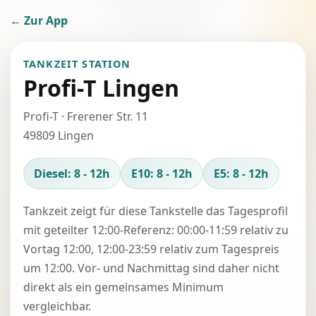
← Zur App
TANKZEIT STATION
Profi-T Lingen
Profi-T · Frerener Str. 11
49809 Lingen
Diesel: 8 - 12h
E10: 8 - 12h
E5: 8 - 12h
Tankzeit zeigt für diese Tankstelle das Tagesprofil
mit geteilter 12:00-Referenz: 00:00-11:59 relativ zu
Vortag 12:00, 12:00-23:59 relativ zum Tagespreis
um 12:00. Vor- und Nachmittag sind daher nicht
direkt als ein gemeinsames Minimum
vergleichbar.