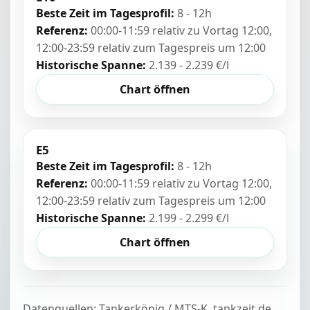
Beste Zeit im Tagesprofil:
8 - 12h
Referenz:
00:00-11:59 relativ zu Vortag 12:00,
12:00-23:59 relativ zum Tagespreis um 12:00
Historische Spanne:
2.139 - 2.239 €/l
Chart öffnen
E5
Beste Zeit im Tagesprofil:
8 - 12h
Referenz:
00:00-11:59 relativ zu Vortag 12:00,
12:00-23:59 relativ zum Tagespreis um 12:00
Historische Spanne:
2.199 - 2.299 €/l
Chart öffnen
Datenquellen: Tankerkönig / MTS-K, tankzeit.de