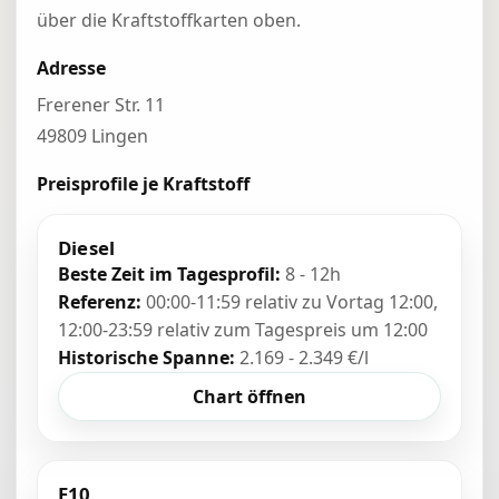
über die Kraftstoffkarten oben.
Adresse
Frerener Str. 11
49809 Lingen
Preisprofile je Kraftstoff
Diesel
Beste Zeit im Tagesprofil:
8 - 12h
Referenz:
00:00-11:59 relativ zu Vortag 12:00,
12:00-23:59 relativ zum Tagespreis um 12:00
Historische Spanne:
2.169 - 2.349 €/l
Chart öffnen
E10