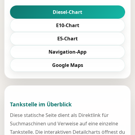
Diesel-Chart
E10-Chart
E5-Chart
Navigation-App
Google Maps
Tankstelle im Überblick
Diese statische Seite dient als Direktlink für
Suchmaschinen und Verweise auf eine einzelne
Tankstelle. Die interaktiven Detailcharts öffnest du