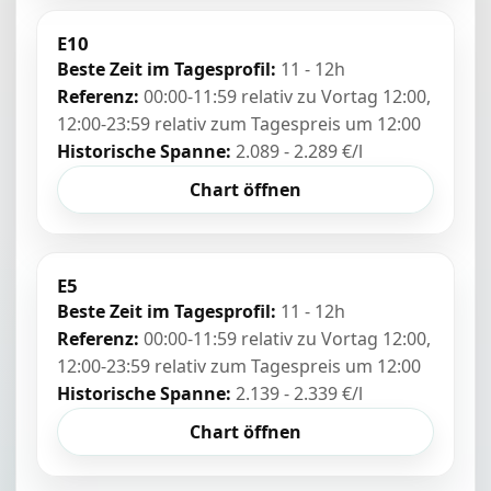
E10
Beste Zeit im Tagesprofil:
11 - 12h
Referenz:
00:00-11:59 relativ zu Vortag 12:00,
12:00-23:59 relativ zum Tagespreis um 12:00
Historische Spanne:
2.089 - 2.289 €/l
Chart öffnen
E5
Beste Zeit im Tagesprofil:
11 - 12h
Referenz:
00:00-11:59 relativ zu Vortag 12:00,
12:00-23:59 relativ zum Tagespreis um 12:00
Historische Spanne:
2.139 - 2.339 €/l
Chart öffnen