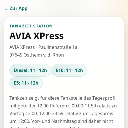
← Zur App
TANKZEIT STATION
AVIA XPress
AVIA XPress · Paulinenstraße 1a
97645 Ostheim v. d. Rhön
Diesel: 11 - 12h
E10: 11 - 12h
E5: 11 - 12h
Tankzeit zeigt für diese Tankstelle das Tagesprofil
mit geteilter 12:00-Referenz: 00:00-11:59 relativ zu
Vortag 12:00, 12:00-23:59 relativ zum Tagespreis
um 12:00. Vor- und Nachmittag sind daher nicht