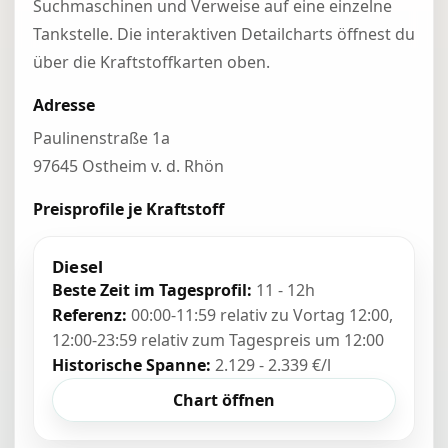
Suchmaschinen und Verweise auf eine einzelne
Tankstelle. Die interaktiven Detailcharts öffnest du
über die Kraftstoffkarten oben.
Adresse
Paulinenstraße 1a
97645 Ostheim v. d. Rhön
Preisprofile je Kraftstoff
Diesel
Beste Zeit im Tagesprofil:
11 - 12h
Referenz:
00:00-11:59 relativ zu Vortag 12:00,
12:00-23:59 relativ zum Tagespreis um 12:00
Historische Spanne:
2.129 - 2.339 €/l
Chart öffnen