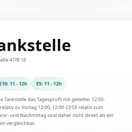
ankstelle
raße 47/B 18
E10: 11 - 12h
E5: 11 - 12h
se Tankstelle das Tagesprofil mit geteilter 12:00-
relativ zu Vortag 12:00, 12:00-23:59 relativ zum
Vor- und Nachmittag sind daher nicht direkt als ein
 vergleichbar.