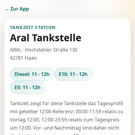
← Zur App
TANKZEIT STATION
Aral Tankstelle
ARAL · Hochdahler Straße 130
42781 Haan
Diesel: 11 - 12h
E10: 11 - 12h
E5: 11 - 12h
Tankzeit zeigt für diese Tankstelle das Tagesprofil
mit geteilter 12:00-Referenz: 00:00-11:59 relativ zu
Vortag 12:00, 12:00-23:59 relativ zum Tagespreis
um 12:00. Vor- und Nachmittag sind daher nicht