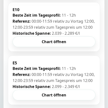
E10
Beste Zeit im Tagesprofil:
11 - 12h
Referenz:
00:00-11:59 relativ zu Vortag 12:00,
12:00-23:59 relativ zum Tagespreis um 12:00
Historische Spanne:
2.039 - 2.289 €/l
Chart öffnen
E5
Beste Zeit im Tagesprofil:
11 - 12h
Referenz:
00:00-11:59 relativ zu Vortag 12:00,
12:00-23:59 relativ zum Tagespreis um 12:00
Historische Spanne:
2.099 - 2.349 €/l
Chart öffnen