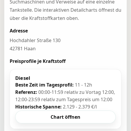
Suchmaschinen und Verweise auf eine einzelne
Tankstelle. Die interaktiven Detailcharts öffnest du
über die Kraftstoffkarten oben.
Adresse
Hochdahler Straße 130
42781 Haan
Preisprofile je Kraftstoff
Diesel
Beste Zeit im Tagesprofil:
11 - 12h
Referenz:
00:00-11:59 relativ zu Vortag 12:00,
12:00-23:59 relativ zum Tagespreis um 12:00
Historische Spanne:
2.129 - 2.379 €/l
Chart öffnen